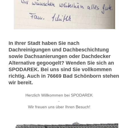
In Ihrer Stadt haben Sie nach
Dachreinigungen und Dachbeschichtung
sowie Dachsanierungen oder Dachdecker
Alternative gegoogelt? Wenden Sie sich an
SPODAREK. Bei uns sind Sie vollkommen
richtig. Auch in 76669 Bad Schönborn stehen
wir bereit.
Herzlich Willkommen bei SPODAREK
-
Wir freuen uns über Ihren Besuch!