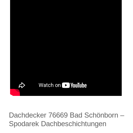
Dachdecker 76669 Bad Schönborn –
Spodarek Dachbeschichtungen