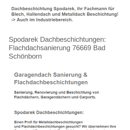
Spodarek Dachbeschichtungen:
Flachdachsanierung 76669 Bad
Schönborn