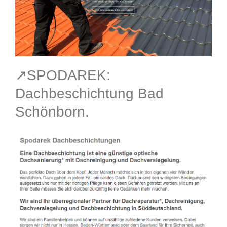
↗️SPODAREK:
Dachbeschichtung Bad
Schönborn.