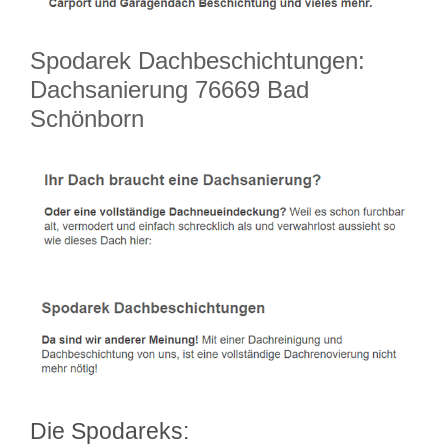
Spodarek Dachbeschichtungen:
Dachsanierung 76669 Bad
Schönborn
Die Spodareks: