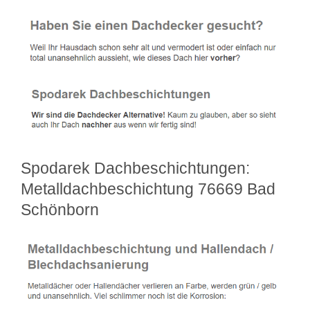
Spodarek Dachbeschichtungen:
Metalldachbeschichtung 76669 Bad
Schönborn