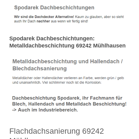
Spodarek Dachbeschichtungen:
Metalldachbeschichtung 69242 Mühlhausen
Flachdachsanierung 69242