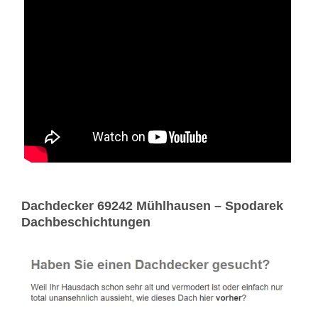
Dachdecker 69242 Mühlhausen – Spodarek
Dachbeschichtungen