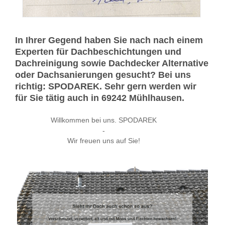
In Ihrer Gegend haben Sie nach nach einem
Experten für Dachbeschichtungen und
Dachreinigung sowie Dachdecker Alternative
oder Dachsanierungen gesucht? Bei uns
richtig: SPODAREK. Sehr gern werden wir
für Sie tätig auch in 69242 Mühlhausen.
Willkommen bei uns. SPODAREK
-
Wir freuen uns auf Sie!