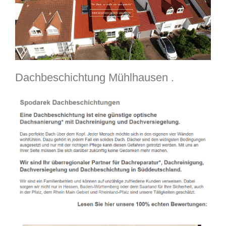
Dachbeschichtung Mühlhausen .