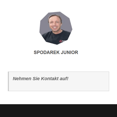
Nehmen Sie Kontakt auf!