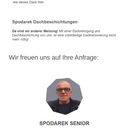
Wir freuen uns auf Ihre Anfrage: