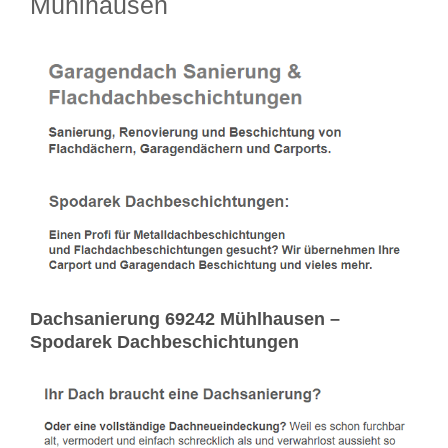
Mühlhausen
Dachsanierung 69242 Mühlhausen –
Spodarek Dachbeschichtungen