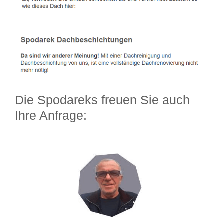
Die Spodareks freuen Sie auch
Ihre Anfrage: