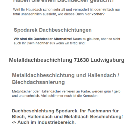
Metalldachbeschichtung 71638 Ludwigsburg