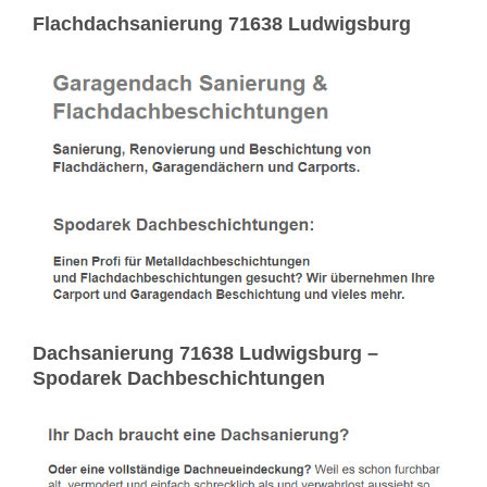
Flachdachsanierung 71638 Ludwigsburg
Dachsanierung 71638 Ludwigsburg –
Spodarek Dachbeschichtungen