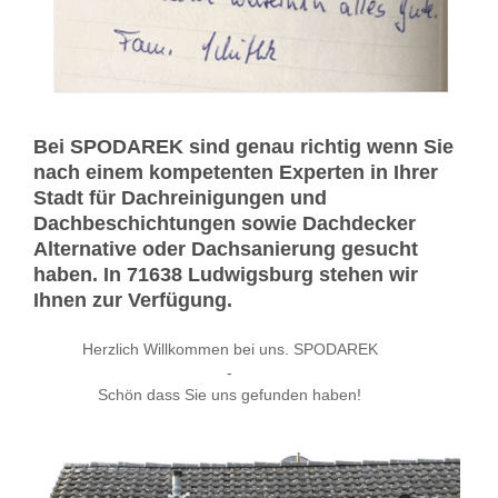
Bei SPODAREK sind genau richtig wenn Sie
nach einem kompetenten Experten in Ihrer
Stadt für Dachreinigungen und
Dachbeschichtungen sowie Dachdecker
Alternative oder Dachsanierung gesucht
haben. In 71638 Ludwigsburg stehen wir
Ihnen zur Verfügung.
Herzlich Willkommen bei uns. SPODAREK
-
Schön dass Sie uns gefunden haben!