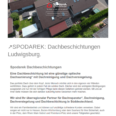
↗️SPODAREK: Dachbeschichtungen
Ludwigsburg.