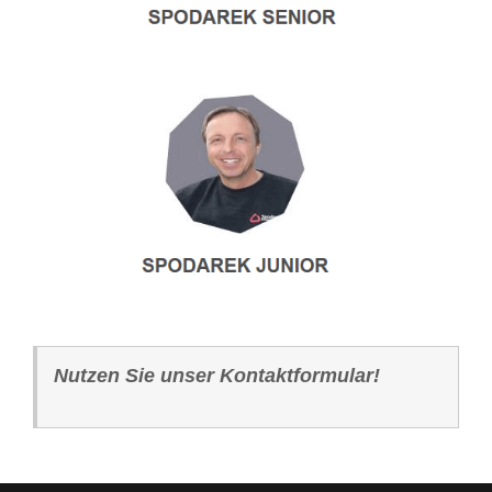
Nutzen Sie unser Kontaktformular!