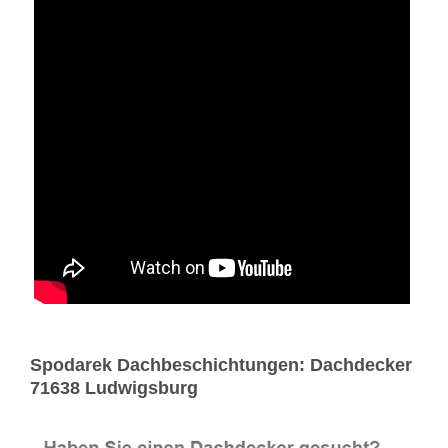
Spodarek Dachbeschichtungen: Dachdecker
71638 Ludwigsburg