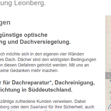
ung Leonberg.