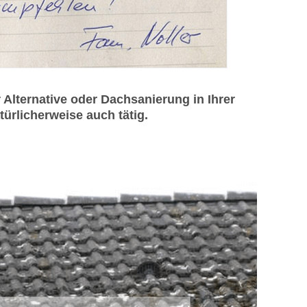
lternative oder Dachsanierung in Ihrer
ürlicherweise auch tätig.