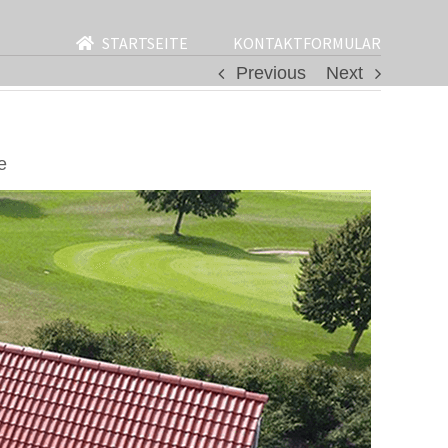
STARTSEITE
KONTAKTFORMULAR
Previous
Next
e