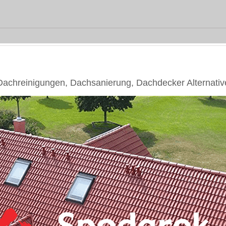
chreinigungen, Dachsanierung, Dachdecker Alternativ