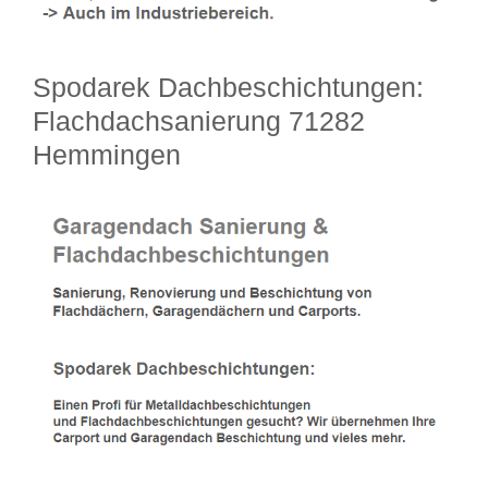
Spodarek Dachbeschichtungen:
Flachdachsanierung 71282
Hemmingen