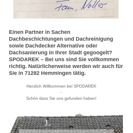
Einen Partner in Sachen
Dachbeschichtungen und Dachreinigung
sowie Dachdecker Alternative oder
Dachsanierung in Ihrer Stadt gegoogelt?
SPODAREK – Bei uns sind Sie vollkommen
richtig. Natürlicherweise werden wir auch für
Sie in 71282 Hemmingen tätig.
Herzlich Willkommen bei SPODAREK
-
Schön dass Sie uns gefunden haben!