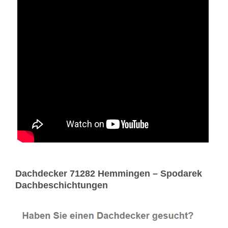
Dachdecker 71282 Hemmingen – Spodarek
Dachbeschichtungen