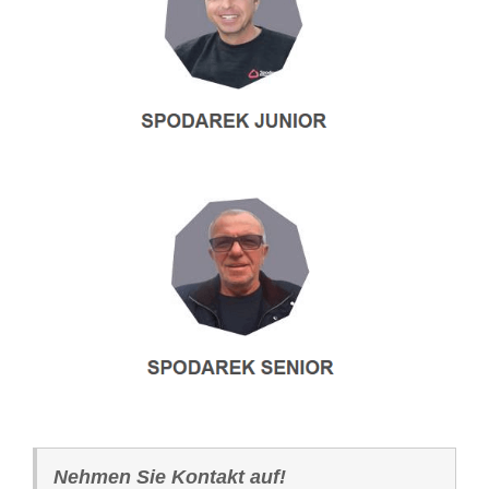
Nehmen Sie Kontakt auf!