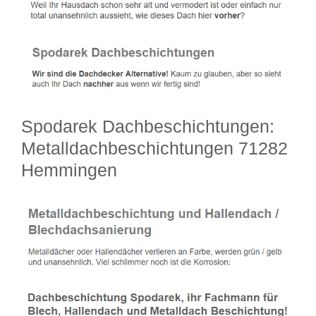
Spodarek Dachbeschichtungen:
Metalldachbeschichtungen 71282
Hemmingen