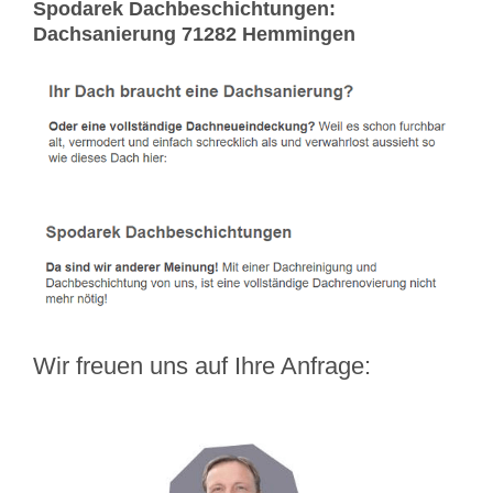
Spodarek Dachbeschichtungen:
Dachsanierung 71282 Hemmingen
Wir freuen uns auf Ihre Anfrage: