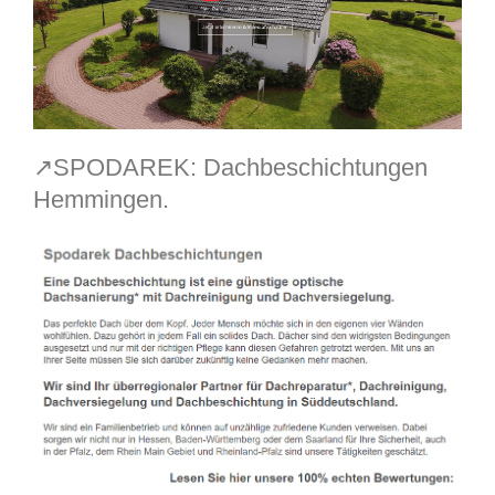
↗️SPODAREK: Dachbeschichtungen
Hemmingen.