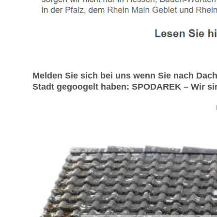
Melden Sie sich bei uns wenn Sie nach Dac
Stadt gegoogelt haben: SPODAREK – Wir sind 