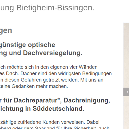
ng Bietigheim-Bissingen.