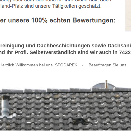
hreinigung und Dachbeschichtungen sowie Dachsanier
Ihr Profi. Selbstverständlich sind wir auch in 7432
Herzlich Willkommen bei uns. SPODAREK
-
Beauftragen Sie uns.