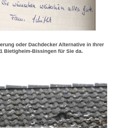
ung oder Dachdecker Alternative in Ihrer
1 Bietigheim-Bissingen für Sie da.