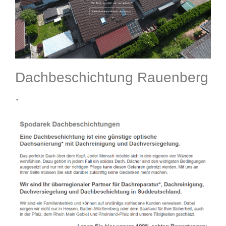
Dachbeschichtung Rauenberg
.