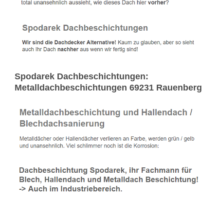
Spodarek Dachbeschichtungen:
Metalldachbeschichtungen 69231 Rauenberg