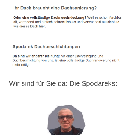
Wir sind für Sie da: Die Spodareks: