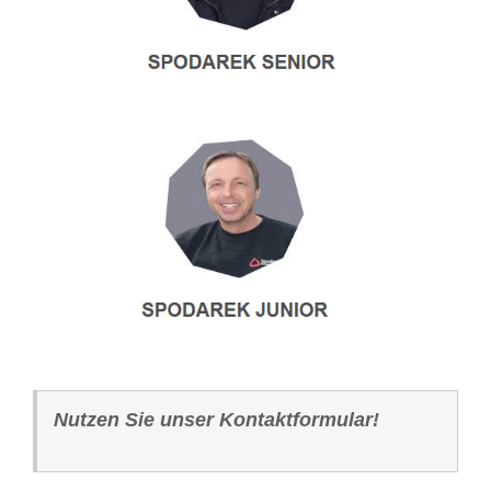
Nutzen Sie unser Kontaktformular!