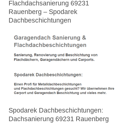
Flachdachsanierung 69231
Rauenberg – Spodarek
Dachbeschichtungen
Spodarek Dachbeschichtungen:
Dachsanierung 69231 Rauenberg