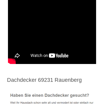
Dachdecker 69231 Rauenberg