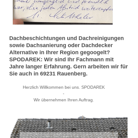
Dachbeschichtungen und Dachreinigungen
sowie Dachsanierung oder Dachdecker
Alternative in Ihrer Region gegoogelt?
SPODAREK: Wir sind Ihr Fachmann mit
Jahre langer Erfahrung. Gern arbeiten wir für
Sie auch in 69231 Rauenberg.
Herzlich Willkommen bei uns. SPODAREK
-
Wir übernehmen Ihren Auftrag.