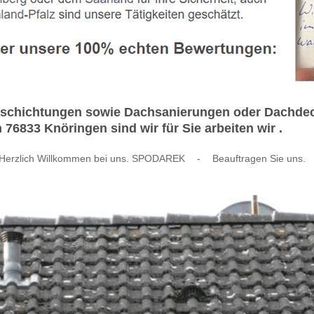
hichtungen sowie Dachsanierungen oder Dachdecker
n 76833 Knöringen sind wir für Sie arbeiten wir .
Herzlich Willkommen bei uns. SPODAREK
-
Beauftragen Sie uns.