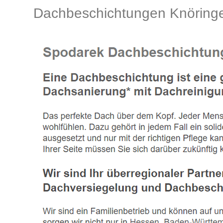
Dachbeschichtungen Knöringe