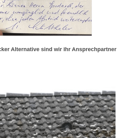
 Alternative sind wir Ihr Ansprechpartner