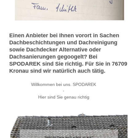
Einen Anbieter bei Ihnen vorort in Sachen
Dachbeschichtungen und Dachreinigung
sowie Dachdecker Alternative oder
Dachsanierungen gegoogelt? Bei
SPODAREK sind Sie richtig. Für Sie in 76709
Kronau sind wir natürlich auch tätig.
Willkommen bei uns. SPODAREK
-
Hier sind Sie genau richtig