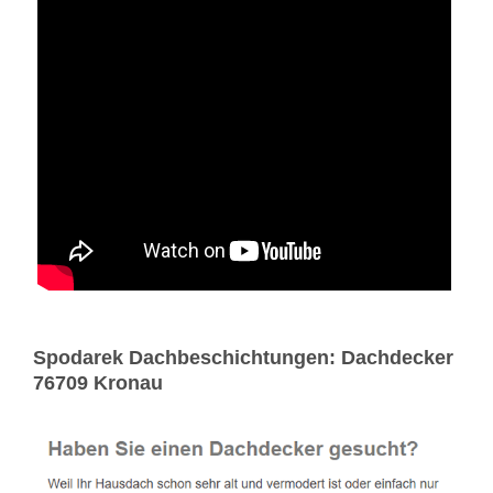
Spodarek Dachbeschichtungen: Dachdecker
76709 Kronau