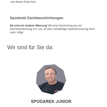
Wir sind für Sie da: