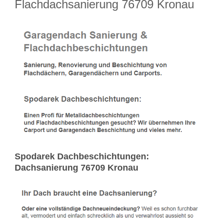
Flachdachsanierung 76709 Kronau
Spodarek Dachbeschichtungen:
Dachsanierung 76709 Kronau