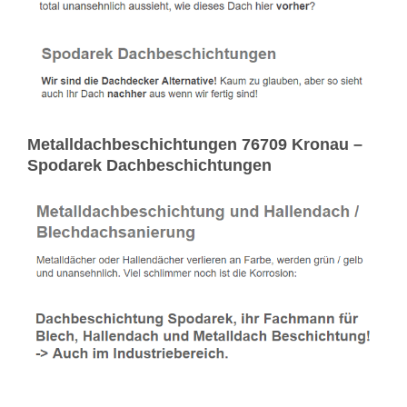
Metalldachbeschichtungen 76709 Kronau –
Spodarek Dachbeschichtungen