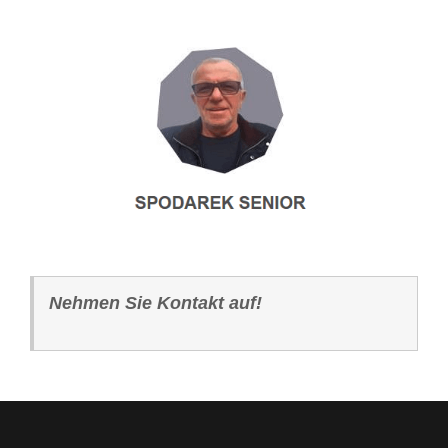
Nehmen Sie Kontakt auf!