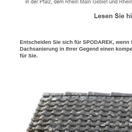
Entscheiden Sie sich für SPODAREK, wenn S
Dachsanierung in Ihrer Gegend einen kompet
für Sie.