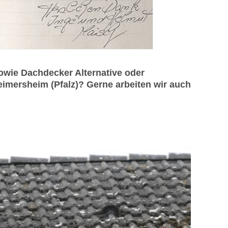
wie Dachdecker Alternative oder
imersheim (Pfalz)? Gerne arbeiten wir auch