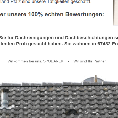
ie für Dachreinigungen und Dachbeschichtungen so
enten Profi gesucht haben. Sie wohnen in 67482 Fre
Willkommen bei uns. SPODAREK
-
Wir sind Ihr Partner.