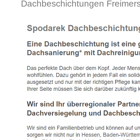
Dachbeschichtungen Freimersh