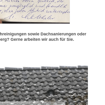
chreinigungen sowie Dachsanierungen oder
rg? Gerne arbeiten wir auch für Sie.