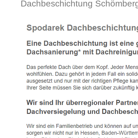
Dachbeschichtung Schömber