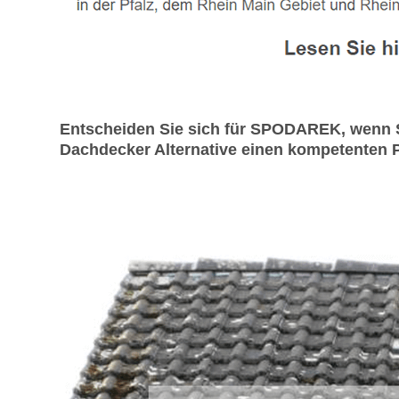
Entscheiden Sie sich für SPODAREK, wenn S
Dachdecker Alternative einen kompetenten P