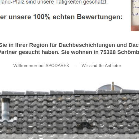
ie in Ihrer Region für Dachbeschichtungen und Da
artner gesucht haben. Sie wohnen in 75328 Schömbe
Willkommen bei SPODAREK
-
Wir sind Ihr Anbieter