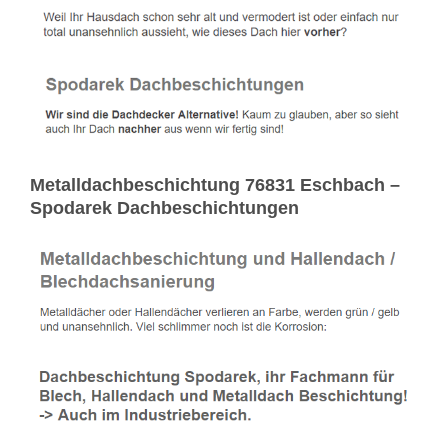
Metalldachbeschichtung 76831 Eschbach –
Spodarek Dachbeschichtungen