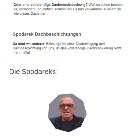
Die Spodareks: