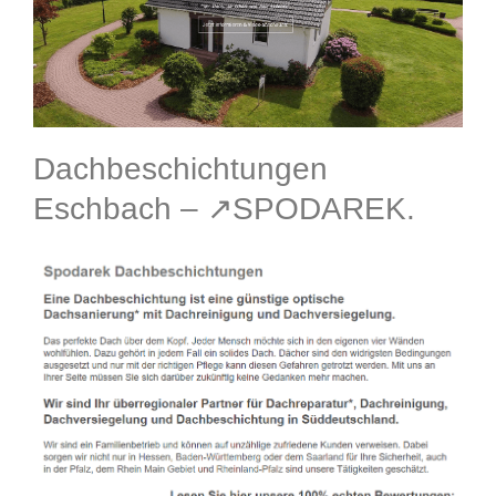
Dachbeschichtungen
Eschbach – ↗️SPODAREK.