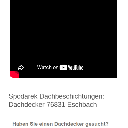
Spodarek Dachbeschichtungen:
Dachdecker 76831 Eschbach