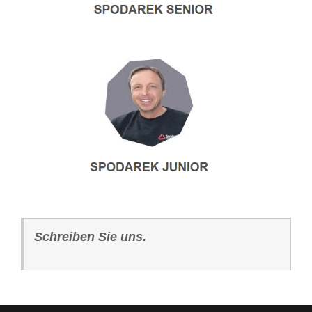
Schreiben Sie uns.