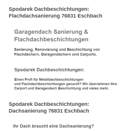
Spodarek Dachbeschichtungen:
Flachdachsanierung 76831 Eschbach
Spodarek Dachbeschichtungen:
Dachsanierung 76831 Eschbach