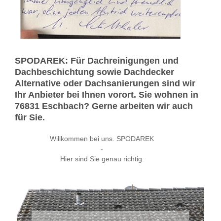
SPODAREK: Für Dachreinigungen und
Dachbeschichtung sowie Dachdecker
Alternative oder Dachsanierungen sind wir
Ihr Anbieter bei Ihnen vorort. Sie wohnen in
76831 Eschbach? Gerne arbeiten wir auch
für Sie.
Willkommen bei uns. SPODAREK
-
Hier sind Sie genau richtig.