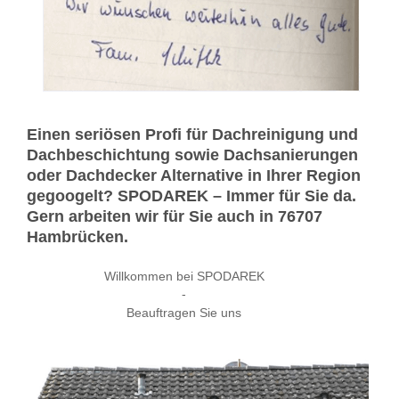
Einen seriösen Profi für Dachreinigung und
Dachbeschichtung sowie Dachsanierungen
oder Dachdecker Alternative in Ihrer Region
gegoogelt? SPODAREK – Immer für Sie da.
Gern arbeiten wir für Sie auch in 76707
Hambrücken.
Willkommen bei SPODAREK
-
Beauftragen Sie uns