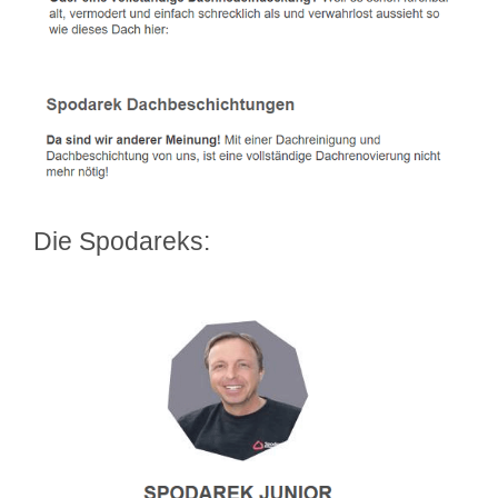
Die Spodareks: