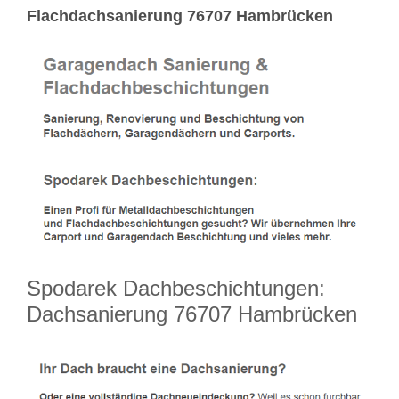
Flachdachsanierung 76707 Hambrücken
Spodarek Dachbeschichtungen:
Dachsanierung 76707 Hambrücken