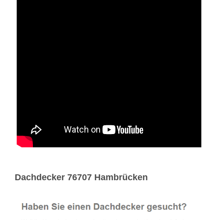
Dachdecker 76707 Hambrücken