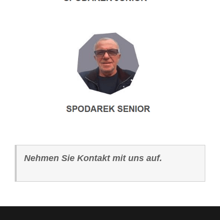
Nehmen Sie Kontakt mit uns auf.