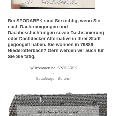
Bei SPODAREK sind Sie richtig, wenn Sie
nach Dachreinigungen und
Dachbeschichtungen sowie Dachsanierung
oder Dachdecker Alternative in Ihrer Stadt
gegoogelt haben. Sie wohnen in 76889
Niederotterbach? Gern werden wir auch für
Sie Sie tätig.
Willkommen bei SPODAREK
-
Beauftragen Sie uns!