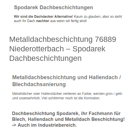
Metalldachbeschichtung 76889
Niederotterbach – Spodarek
Dachbeschichtungen