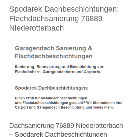
Spodarek Dachbeschichtungen:
Flachdachsanierung 76889
Niederotterbach
Dachsanierung 76889 Niederotterbach
– Spodarek Dachbeschichtungen