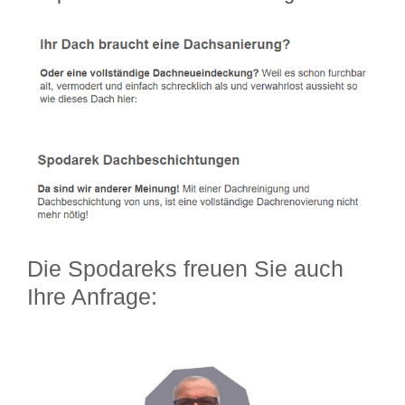
Die Spodareks freuen Sie auch
Ihre Anfrage: