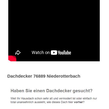
Dachdecker 76889 Niederotterbach