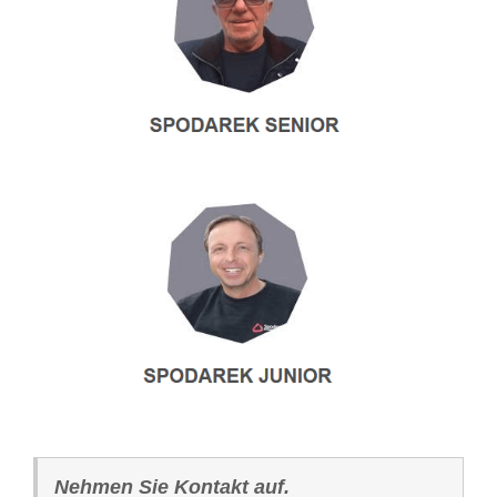
Nehmen Sie Kontakt auf.