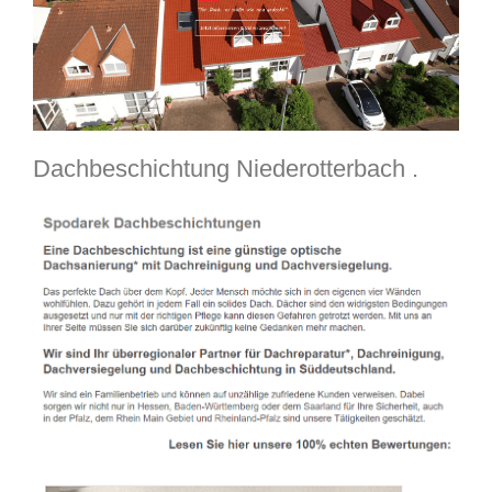
Dachbeschichtung Niederotterbach .