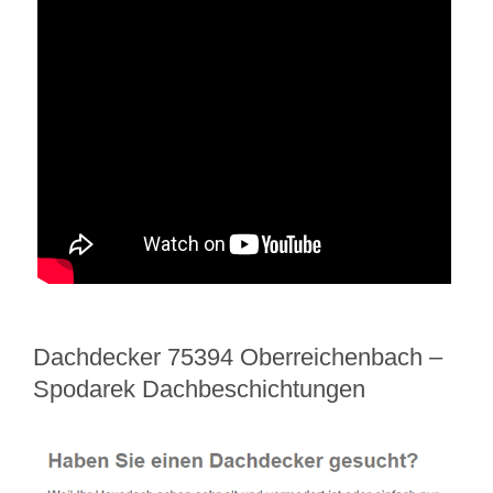
Dachdecker 75394 Oberreichenbach –
Spodarek Dachbeschichtungen