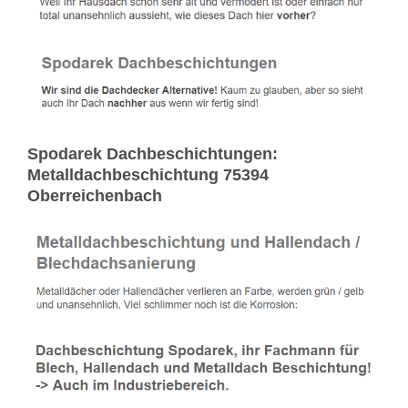
Spodarek Dachbeschichtungen:
Metalldachbeschichtung 75394
Oberreichenbach