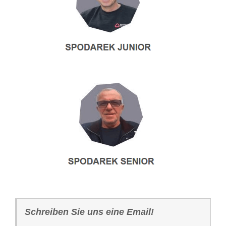
Schreiben Sie uns eine Email!