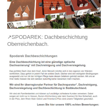
↗️SPODAREK: Dachbeschichtung
Oberreichenbach.