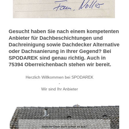
Gesucht haben Sie nach einem kompetenten
Anbieter für Dachbeschichtungen und
Dachreinigung sowie Dachdecker Alternative
oder Dachsanierung in Ihrer Gegend? Bei
SPODAREK sind genau richtig. Auch in
75394 Oberreichenbach stehen wir bereit.
Herzlich Willkommen bei SPODAREK
-
Wir sind Ihr Anbieter