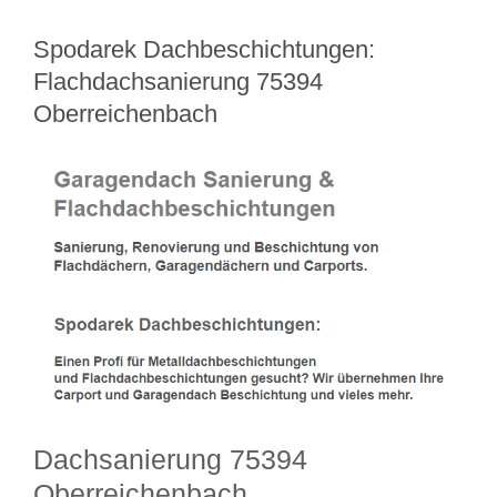
Spodarek Dachbeschichtungen:
Flachdachsanierung 75394
Oberreichenbach
Dachsanierung 75394
Oberreichenbach