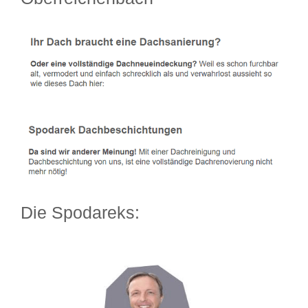
Die Spodareks: