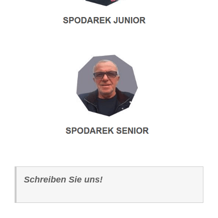
Schreiben Sie uns!