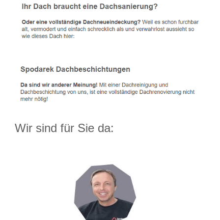
Wir sind für Sie da: