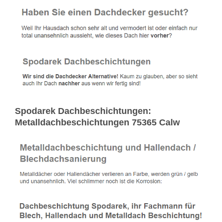
Spodarek Dachbeschichtungen:
Metalldachbeschichtungen 75365 Calw