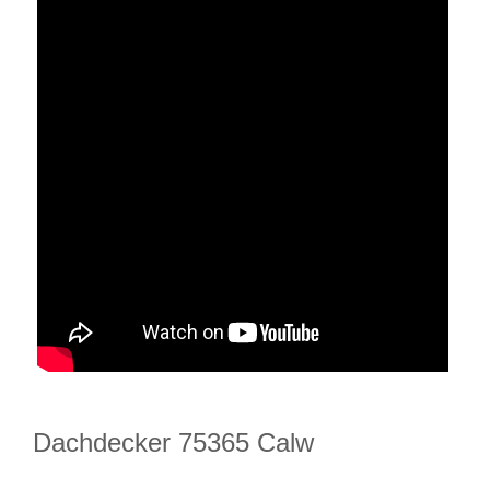
Dachdecker 75365 Calw