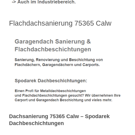
Flachdachsanierung 75365 Calw
Dachsanierung 75365 Calw – Spodarek
Dachbeschichtungen