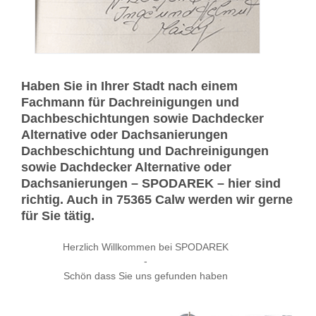
Haben Sie in Ihrer Stadt nach einem
Fachmann für Dachreinigungen und
Dachbeschichtungen sowie Dachdecker
Alternative oder Dachsanierungen
Dachbeschichtung und Dachreinigungen
sowie Dachdecker Alternative oder
Dachsanierungen – SPODAREK – hier sind
richtig. Auch in 75365 Calw werden wir gerne
für Sie tätig.
Herzlich Willkommen bei SPODAREK
-
Schön dass Sie uns gefunden haben