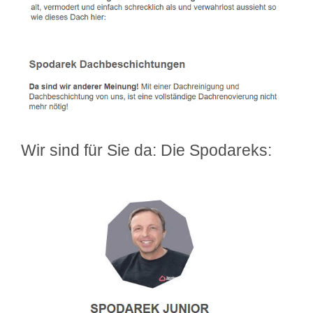
Wir sind für Sie da: Die Spodareks: