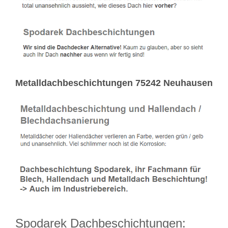
Metalldachbeschichtungen 75242 Neuhausen
Spodarek Dachbeschichtungen: