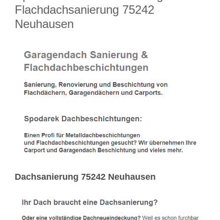
Flachdachsanierung 75242
Neuhausen
Dachsanierung 75242 Neuhausen