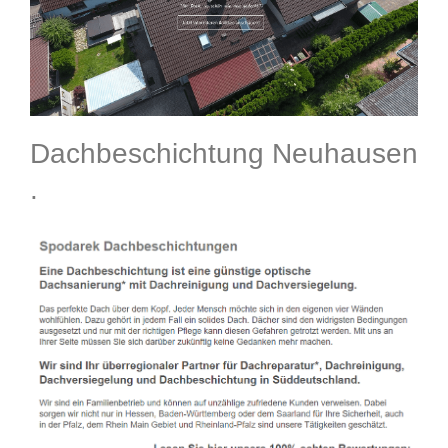
Dachbeschichtung Neuhausen
.