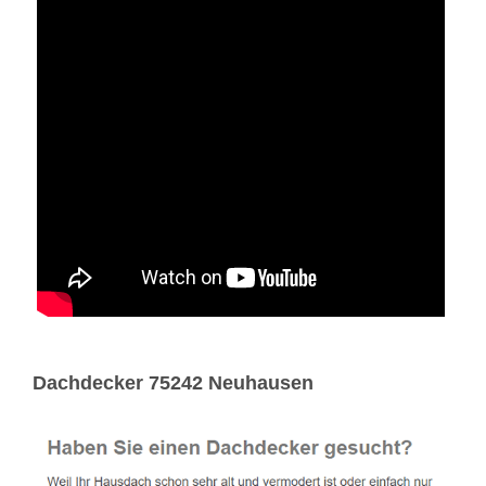
Dachdecker 75242 Neuhausen