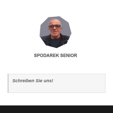
Schreiben Sie uns!