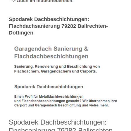
Spodarek Dachbeschichtungen:
Flachdachsanierung 79282 Ballrechten-
Dottingen
Spodarek Dachbeschichtungen:
Dachsanierung 79282 Ballrechten-