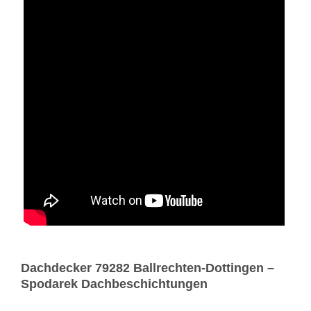
Dachdecker 79282 Ballrechten-Dottingen –
Spodarek Dachbeschichtungen