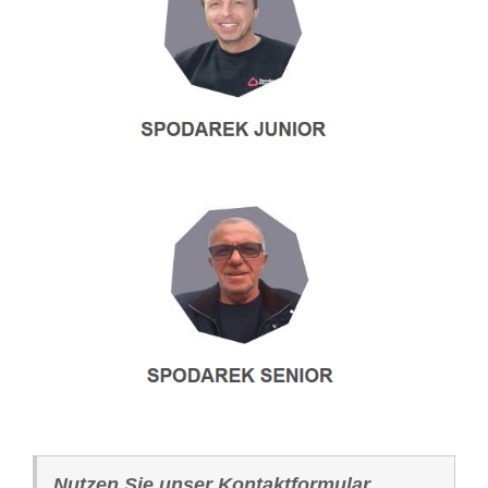
Nutzen Sie unser Kontaktformular.