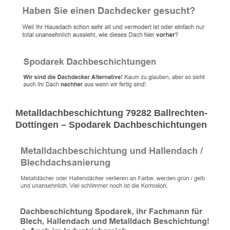
Metalldachbeschichtung 79282 Ballrechten-
Dottingen – Spodarek Dachbeschichtungen