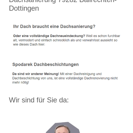
Dottingen
Wir sind für Sie da: