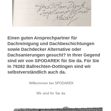
Einen guten Ansprechpartner für
Dachreinigung und Dachbeschichtungen
sowie Dachdecker Alternative oder
Dachsanierungen gesucht? In Ihrer Gegend
sind wir von SPODAREK für Sie da. Für Sie
in 79282 Ballrechten-Dottingen sind wir
selbstverständlich auch da.
Willkommen bei SPODAREK
-
Wir sind für Sie da.