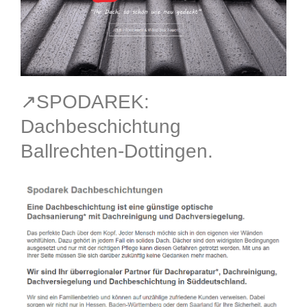
↗️SPODAREK:
Dachbeschichtung
Ballrechten-Dottingen.