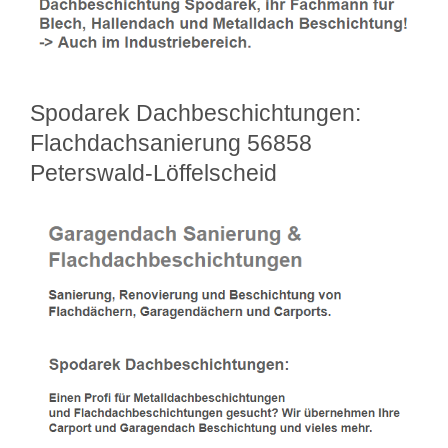
Spodarek Dachbeschichtungen:
Flachdachsanierung 56858
Peterswald-Löffelscheid