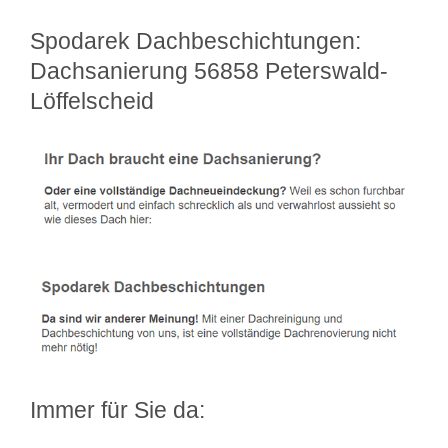
Spodarek Dachbeschichtungen:
Dachsanierung 56858 Peterswald-
Löffelscheid
Immer für Sie da: