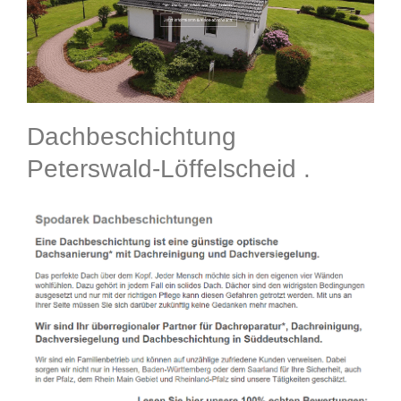
Dachbeschichtung
Peterswald-Löffelscheid .