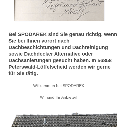
Bei SPODAREK sind Sie genau richtig, wenn
Sie bei Ihnen vorort nach
Dachbeschichtungen und Dachreinigung
sowie Dachdecker Alternative oder
Dachsanierungen gesucht haben. In 56858
Peterswald-Löffelscheid werden wir gerne
für Sie tätig.
Willkommen bei SPODAREK
-
Wir sind Ihr Anbieter!