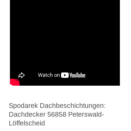
Spodarek Dachbeschichtungen:
Dachdecker 56858 Peterswald-
Löffelscheid