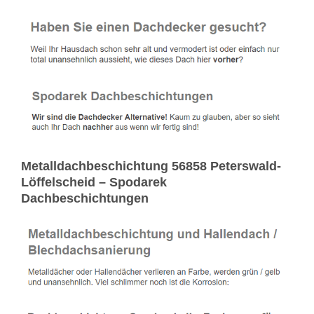
Metalldachbeschichtung 56858 Peterswald-
Löffelscheid – Spodarek
Dachbeschichtungen