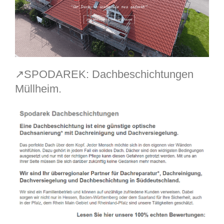
↗️SPODAREK: Dachbeschichtungen
Müllheim.