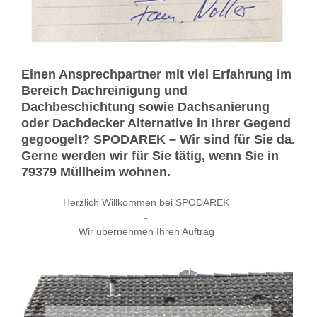
Einen Ansprechpartner mit viel Erfahrung im
Bereich Dachreinigung und
Dachbeschichtung sowie Dachsanierung
oder Dachdecker Alternative in Ihrer Gegend
gegoogelt? SPODAREK – Wir sind für Sie da.
Gerne werden wir für Sie tätig, wenn Sie in
79379 Müllheim wohnen.
Herzlich Willkommen bei SPODAREK
-
Wir übernehmen Ihren Auftrag