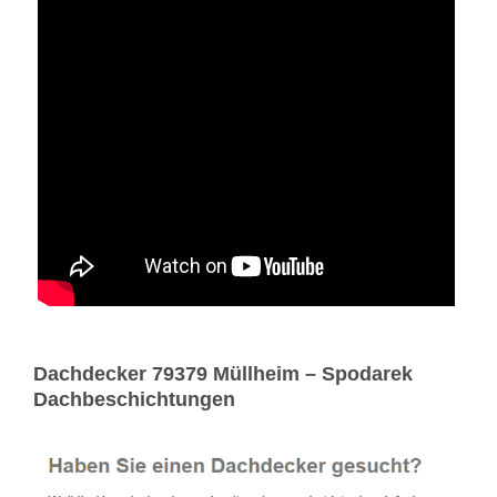
Dachdecker 79379 Müllheim – Spodarek
Dachbeschichtungen