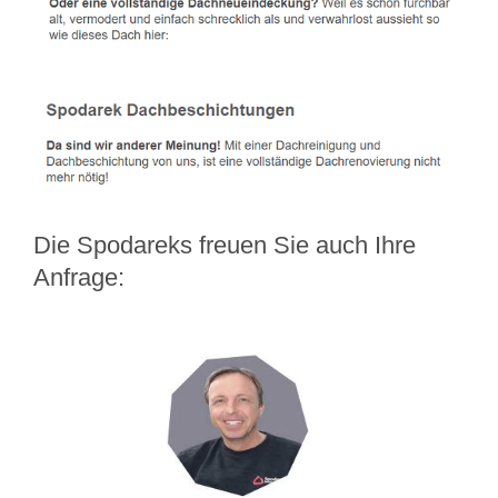
Die Spodareks freuen Sie auch Ihre
Anfrage: