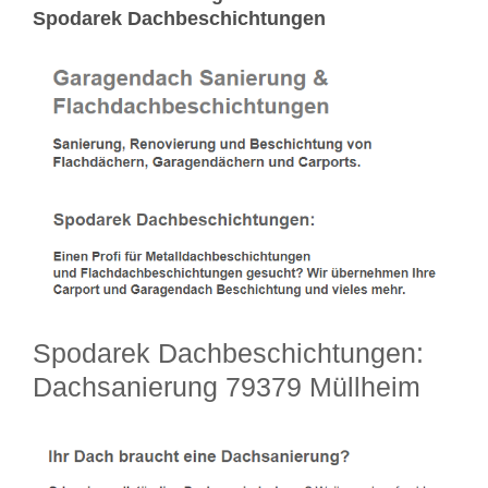
Spodarek Dachbeschichtungen
Spodarek Dachbeschichtungen:
Dachsanierung 79379 Müllheim