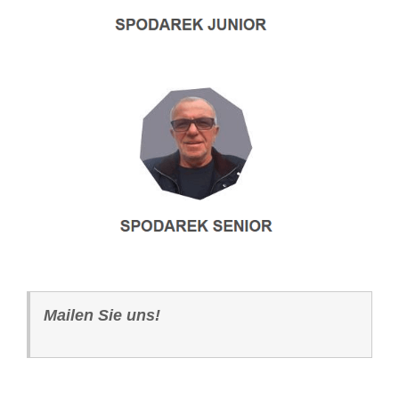
Mailen Sie uns!