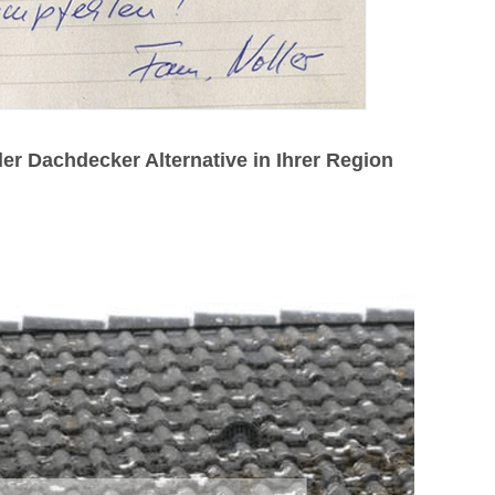
r Dachdecker Alternative in Ihrer Region