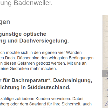
ng Badenweiler.