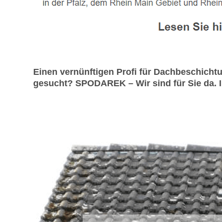
Einen vernünftigen Profi für Dachbeschicht
gesucht? SPODAREK – Wir sind für Sie da. In