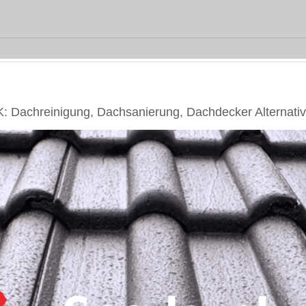
Dachreinigung, Dachsanierung, Dachdecker Alternati