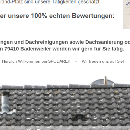
ungen und Dachreinigungen sowie Dachsanierung ode
 79410 Badenweiler werden wir gern für Sie tätig.
Herzlich Willkommen bei SPODAREK
-
Wir freuen uns auf Sie!