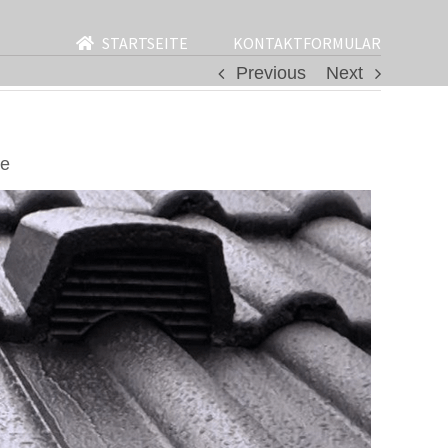
STARTSEITE
KONTAKTFORMULAR
Previous
Next
ve