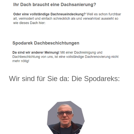
Wir sind für Sie da: Die Spodareks: