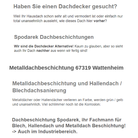
Metalldachbeschichtung 67319 Wattenheim