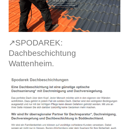
↗️SPODAREK:
Dachbeschichtung
Wattenheim.