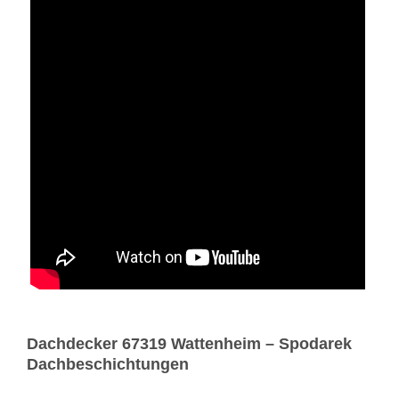
Dachdecker 67319 Wattenheim – Spodarek
Dachbeschichtungen