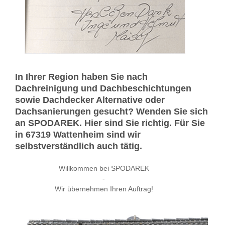
In Ihrer Region haben Sie nach
Dachreinigung und Dachbeschichtungen
sowie Dachdecker Alternative oder
Dachsanierungen gesucht? Wenden Sie sich
an SPODAREK. Hier sind Sie richtig. Für Sie
in 67319 Wattenheim sind wir
selbstverständlich auch tätig.
Willkommen bei SPODAREK
-
Wir übernehmen Ihren Auftrag!