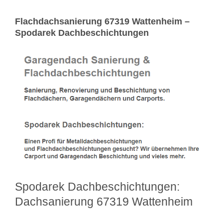
Flachdachsanierung 67319 Wattenheim –
Spodarek Dachbeschichtungen
Spodarek Dachbeschichtungen:
Dachsanierung 67319 Wattenheim