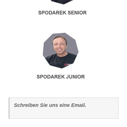
Schreiben Sie uns eine Email.