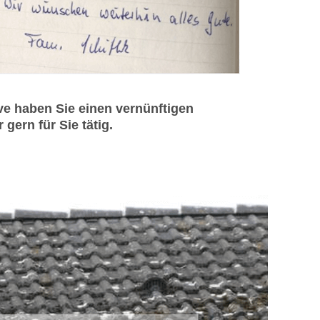
e haben Sie einen vernünftigen
ern für Sie tätig.