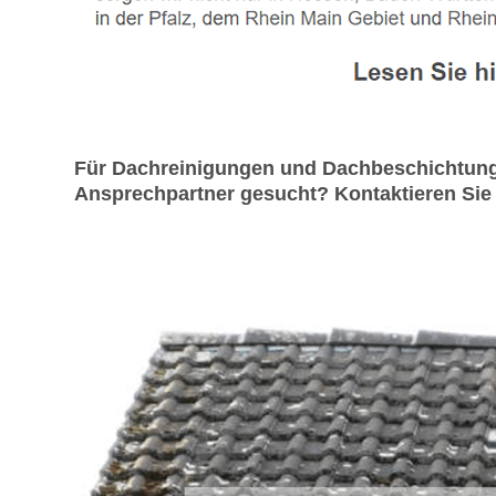
Für Dachreinigungen und Dachbeschichtung 
Ansprechpartner gesucht? Kontaktieren Sie 