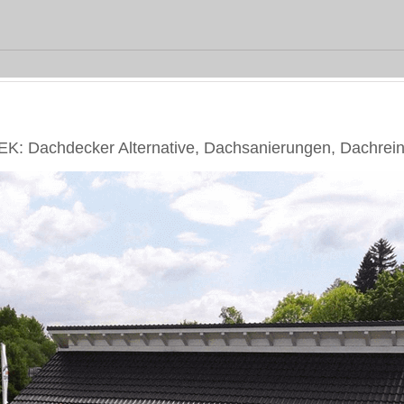
: Dachdecker Alternative, Dachsanierungen, Dachrei