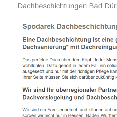
Dachbeschichtungen Bad Dü