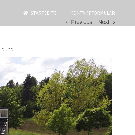
STARTSEITE
KONTAKTFORMULAR
Previous
Next
nigung