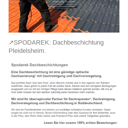
↗️SPODAREK: Dachbeschichtung
Pleidelsheim.