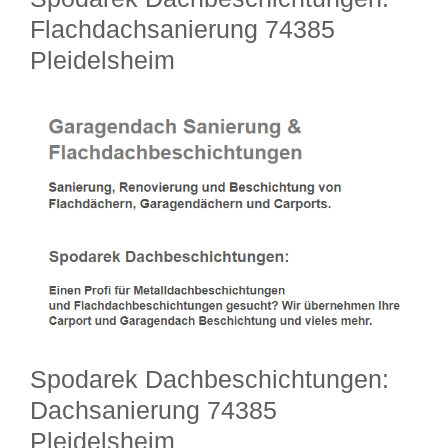
Flachdachsanierung 74385
Pleidelsheim
Spodarek Dachbeschichtungen:
Dachsanierung 74385
Pleidelsheim