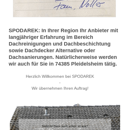
SPODAREK: In Ihrer Region Ihr Anbieter mit
langjähriger Erfahrung im Bereich
Dachreinigungen und Dachbeschichtung
sowie Dachdecker Alternative oder
Dachsanierungen. Natürlicherweise werden
wir auch für Sie in 74385 Pleidelsheim tätig.
Herzlich Willkommen bei SPODAREK
-
Wir übernehmen Ihren Auftrag!