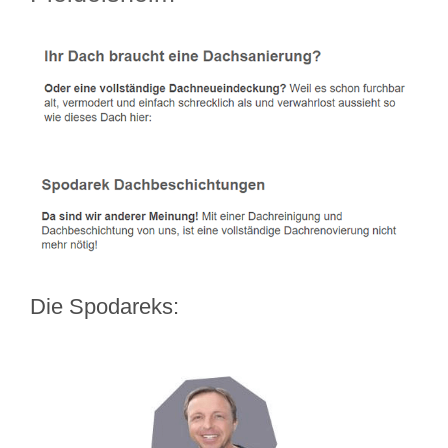
Die Spodareks: