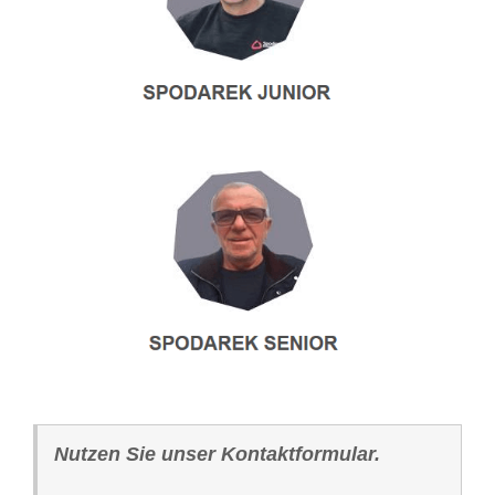
Nutzen Sie unser Kontaktformular.