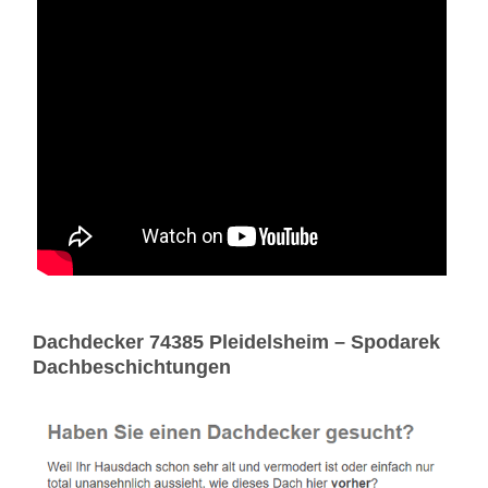
Dachdecker 74385 Pleidelsheim – Spodarek
Dachbeschichtungen