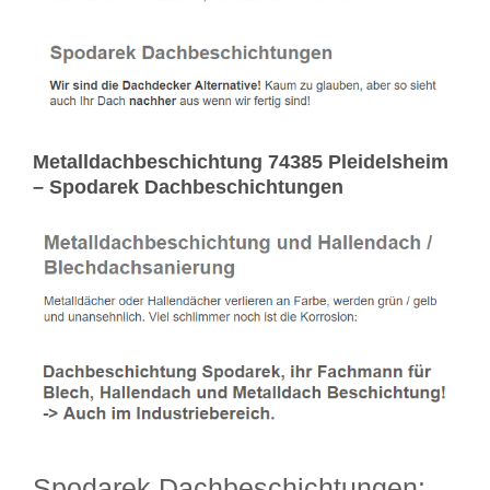
Metalldachbeschichtung 74385 Pleidelsheim
– Spodarek Dachbeschichtungen
Spodarek Dachbeschichtungen: