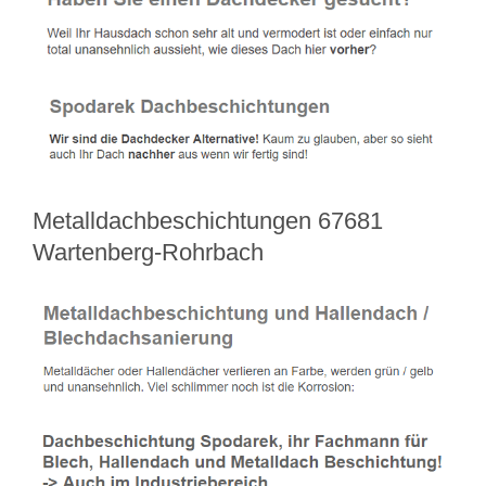
Metalldachbeschichtungen 67681
Wartenberg-Rohrbach