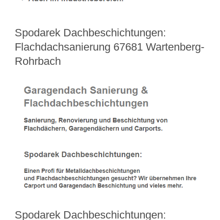
Spodarek Dachbeschichtungen:
Flachdachsanierung 67681 Wartenberg-
Rohrbach
Spodarek Dachbeschichtungen: