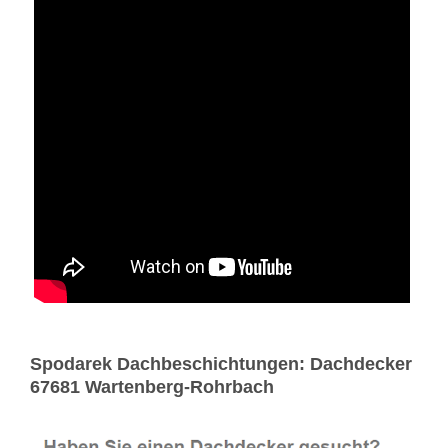
Spodarek Dachbeschichtungen: Dachdecker
67681 Wartenberg-Rohrbach