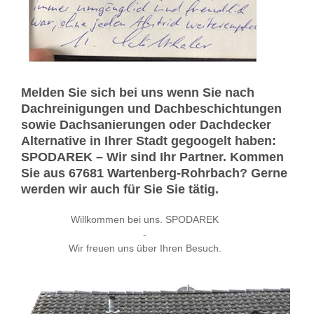
Melden Sie sich bei uns wenn Sie nach
Dachreinigungen und Dachbeschichtungen
sowie Dachsanierungen oder Dachdecker
Alternative in Ihrer Stadt gegoogelt haben:
SPODAREK – Wir sind Ihr Partner. Kommen
Sie aus 67681 Wartenberg-Rohrbach? Gerne
werden wir auch für Sie Sie tätig.
Willkommen bei uns. SPODAREK
-
Wir freuen uns über Ihren Besuch.