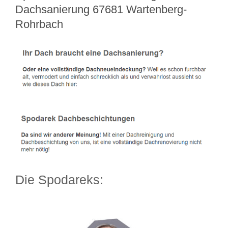
Dachsanierung 67681 Wartenberg-
Rohrbach
Die Spodareks: