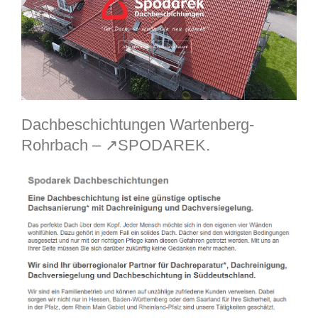
Dachbeschichtungen Wartenberg-
Rohrbach – ↗️SPODAREK.