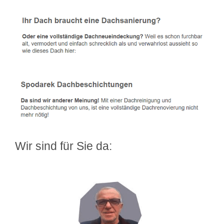
Wir sind für Sie da: