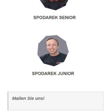
Mailen Sie uns!