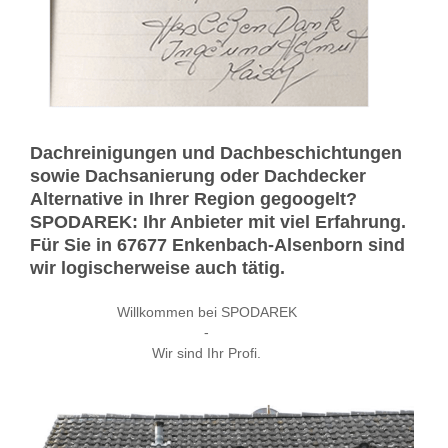
Dachreinigungen und Dachbeschichtungen
sowie Dachsanierung oder Dachdecker
Alternative in Ihrer Region gegoogelt?
SPODAREK: Ihr Anbieter mit viel Erfahrung.
Für Sie in 67677 Enkenbach-Alsenborn sind
wir logischerweise auch tätig.
Willkommen bei SPODAREK
-
Wir sind Ihr Profi.