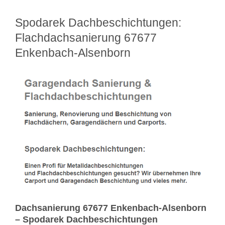
Spodarek Dachbeschichtungen:
Flachdachsanierung 67677
Enkenbach-Alsenborn
Dachsanierung 67677 Enkenbach-Alsenborn
– Spodarek Dachbeschichtungen