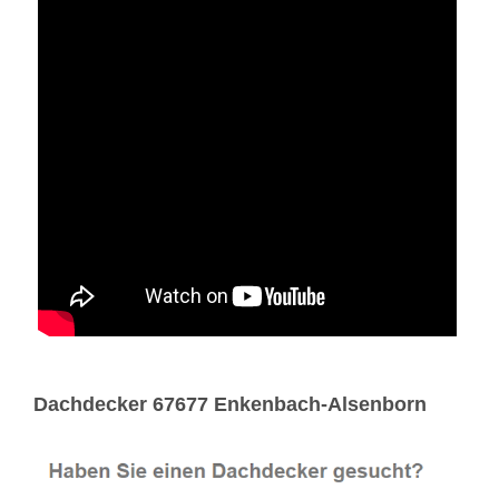
Dachdecker 67677 Enkenbach-Alsenborn