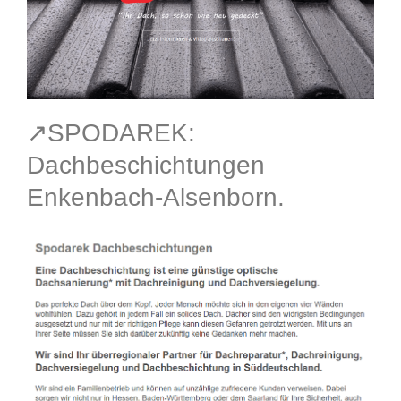
↗️SPODAREK:
Dachbeschichtungen
Enkenbach-Alsenborn.