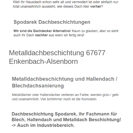
Metalldachbeschichtung 67677
Enkenbach-Alsenborn