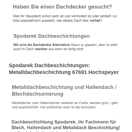
Spodarek Dachbeschichtungen:
Metalldachbeschichtung 67691 Hochspeyer