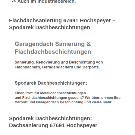
Flachdachsanierung 67691 Hochspeyer –
Spodarek Dachbeschichtungen
Spodarek Dachbeschichtungen:
Dachsanierung 67691 Hochspeyer