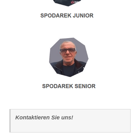
Kontaktieren Sie uns!