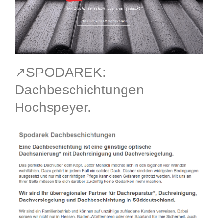
↗️SPODAREK:
Dachbeschichtungen
Hochspeyer.