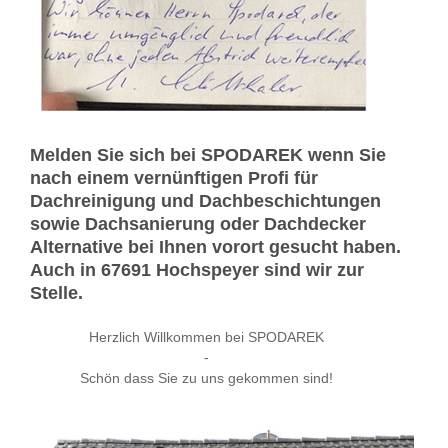
Melden Sie sich bei SPODAREK wenn Sie
nach einem vernünftigen Profi für
Dachreinigung und Dachbeschichtungen
sowie Dachsanierung oder Dachdecker
Alternative bei Ihnen vorort gesucht haben.
Auch in 67691 Hochspeyer sind wir zur
Stelle.
Herzlich Willkommen bei SPODAREK
-
Schön dass Sie zu uns gekommen sind!