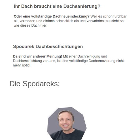
Die Spodareks: