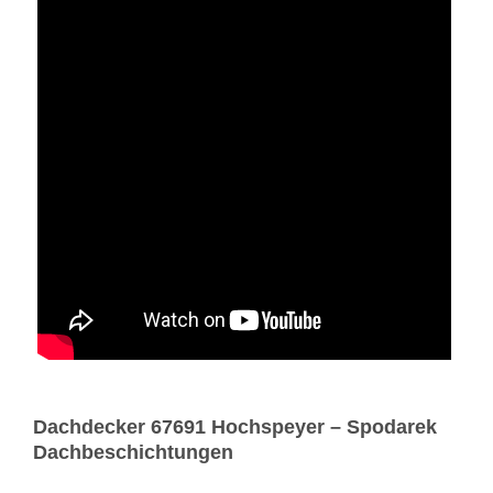
Dachdecker 67691 Hochspeyer – Spodarek
Dachbeschichtungen