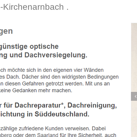
Kirchenarnbach .