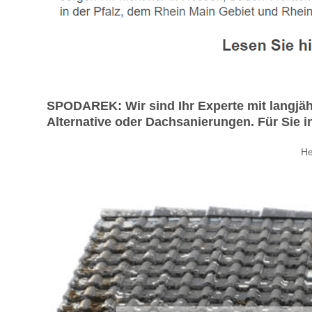
SPODAREK: Wir sind Ihr Experte mit langjä
Alternative oder Dachsanierungen. Für Sie 
He