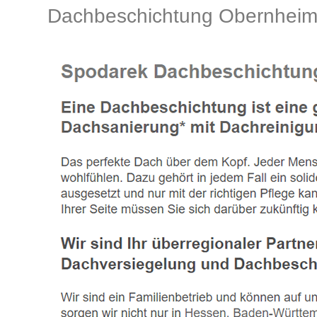
Dachbeschichtung Obernheim-