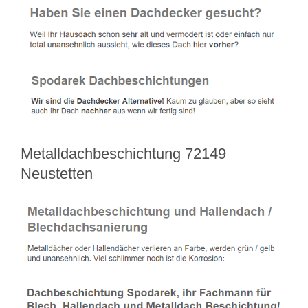
Metalldachbeschichtung 72149
Neustetten