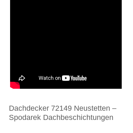
Dachdecker 72149 Neustetten –
Spodarek Dachbeschichtungen