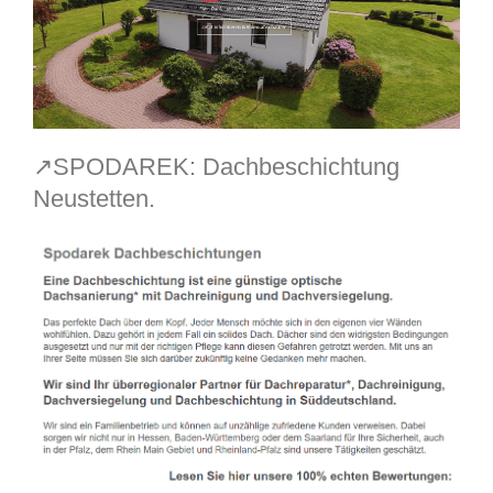
↗️SPODAREK: Dachbeschichtung
Neustetten.