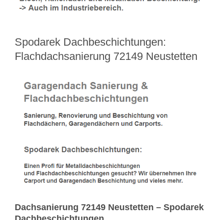
Spodarek Dachbeschichtungen:
Flachdachsanierung 72149 Neustetten
Dachsanierung 72149 Neustetten – Spodarek
Dachbeschichtungen