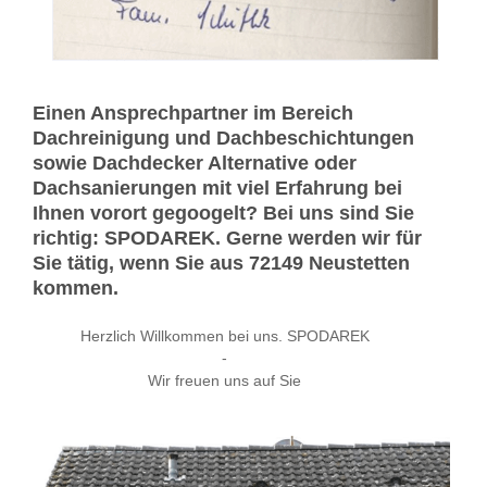
Einen Ansprechpartner im Bereich
Dachreinigung und Dachbeschichtungen
sowie Dachdecker Alternative oder
Dachsanierungen mit viel Erfahrung bei
Ihnen vorort gegoogelt? Bei uns sind Sie
richtig: SPODAREK. Gerne werden wir für
Sie tätig, wenn Sie aus 72149 Neustetten
kommen.
Herzlich Willkommen bei uns. SPODAREK
-
Wir freuen uns auf Sie