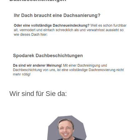
Wir sind für Sie da: