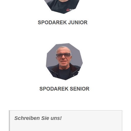
Schreiben Sie uns!