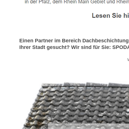
Einen Partner im Bereich Dachbeschichtung 
Ihrer Stadt gesucht? Wir sind für Sie: SPO