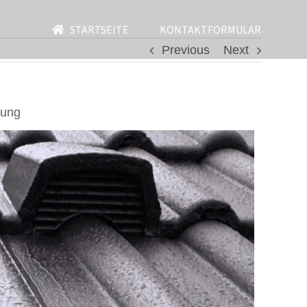
STARTSEITE
KONTAKTFORMULAR
Previous
Next
rung