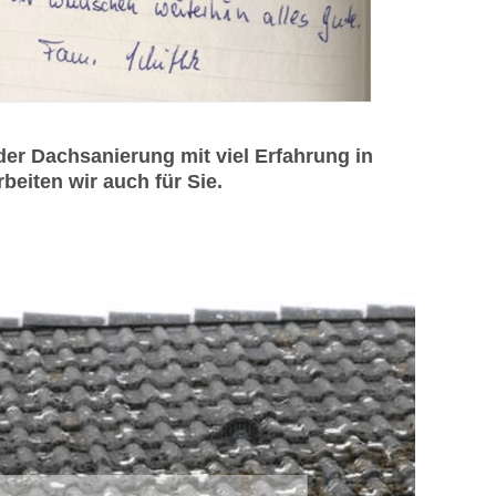
er Dachsanierung mit viel Erfahrung in
eiten wir auch für Sie.