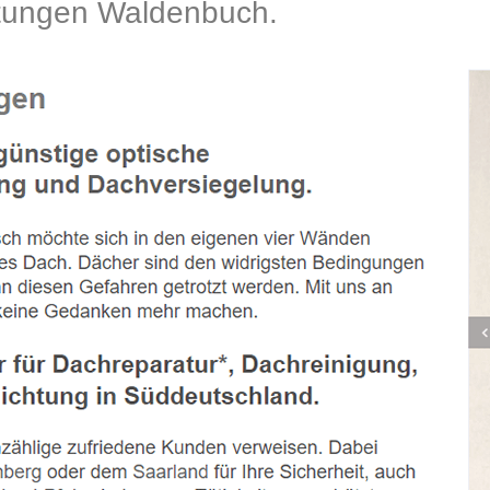
ungen Waldenbuch.