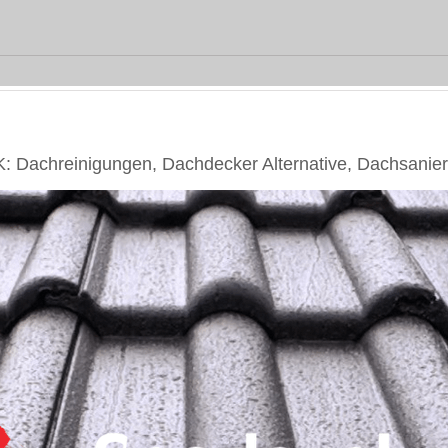
Dachreinigungen, Dachdecker Alternative, Dachsanie