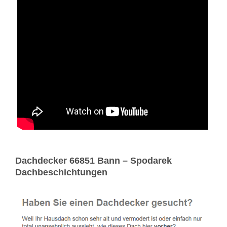
Dachdecker 66851 Bann – Spodarek
Dachbeschichtungen