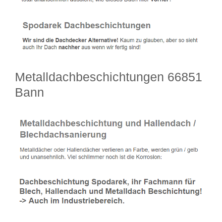
Metalldachbeschichtungen 66851
Bann