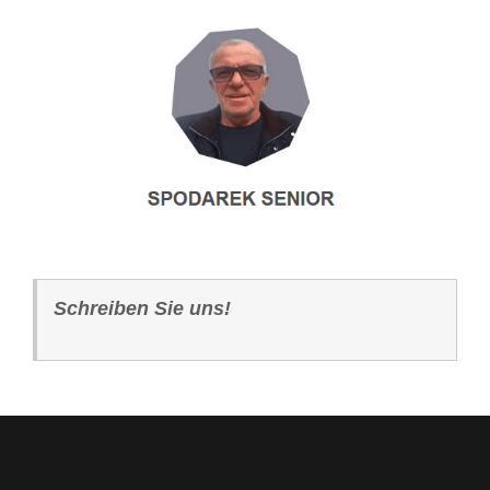
Schreiben Sie uns!