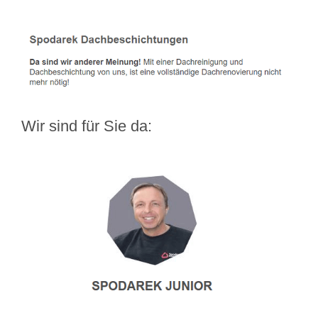
Wir sind für Sie da: