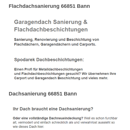
Flachdachsanierung 66851 Bann
Dachsanierung 66851 Bann