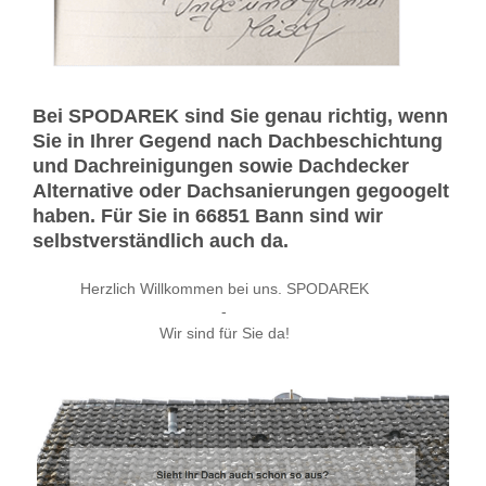
Bei SPODAREK sind Sie genau richtig, wenn
Sie in Ihrer Gegend nach Dachbeschichtung
und Dachreinigungen sowie Dachdecker
Alternative oder Dachsanierungen gegoogelt
haben. Für Sie in 66851 Bann sind wir
selbstverständlich auch da.
Herzlich Willkommen bei uns. SPODAREK
-
Wir sind für Sie da!