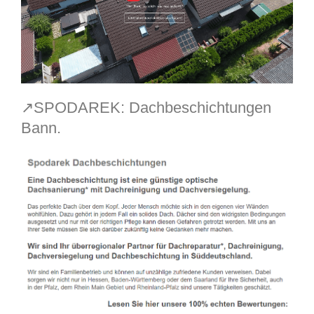
↗️SPODAREK: Dachbeschichtungen
Bann.