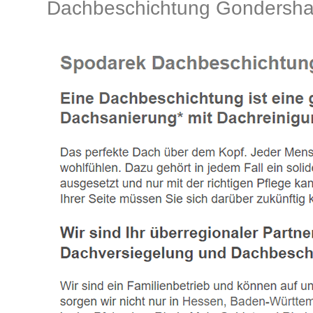
Dachbeschichtung Gondersha