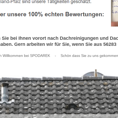
 Sie bei Ihnen vorort nach Dachreinigungen und D
haben. Gern arbeiten wir für Sie, wenn Sie aus 56
ch Willkommen bei SPODAREK
-
Schön dass Sie zu uns gekommen