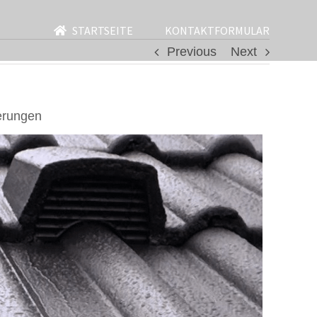
STARTSEITE
KONTAKTFORMULAR
Previous
Next
erungen