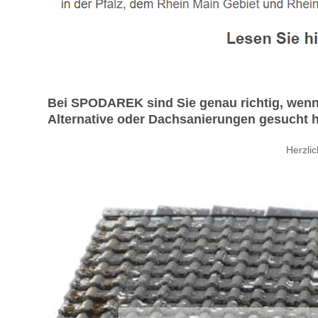
Bei SPODAREK sind Sie genau richtig, wenn
Alternative oder Dachsanierungen gesucht 
Herzli