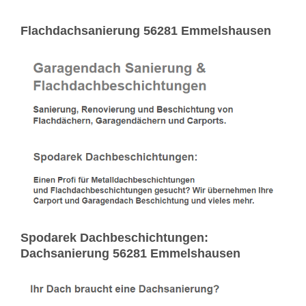
Flachdachsanierung 56281 Emmelshausen
Spodarek Dachbeschichtungen:
Dachsanierung 56281 Emmelshausen