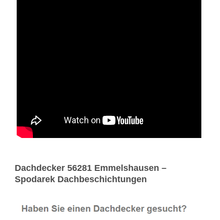
Dachdecker 56281 Emmelshausen –
Spodarek Dachbeschichtungen