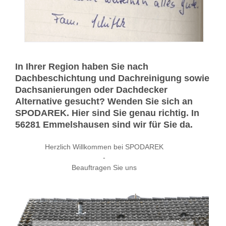
In Ihrer Region haben Sie nach
Dachbeschichtung und Dachreinigung sowie
Dachsanierungen oder Dachdecker
Alternative gesucht? Wenden Sie sich an
SPODAREK. Hier sind Sie genau richtig. In
56281 Emmelshausen sind wir für Sie da.
Herzlich Willkommen bei SPODAREK
-
Beauftragen Sie uns