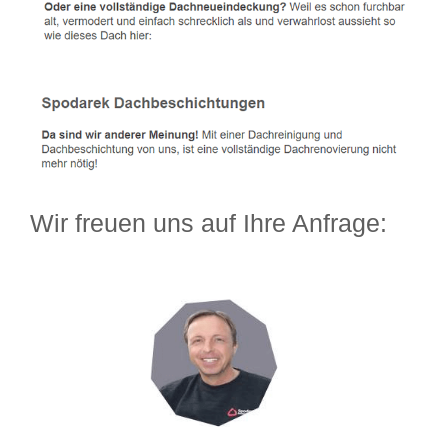
Wir freuen uns auf Ihre Anfrage: