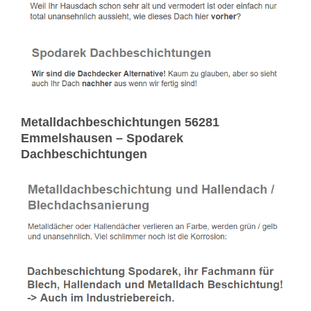
Metalldachbeschichtungen 56281
Emmelshausen – Spodarek
Dachbeschichtungen