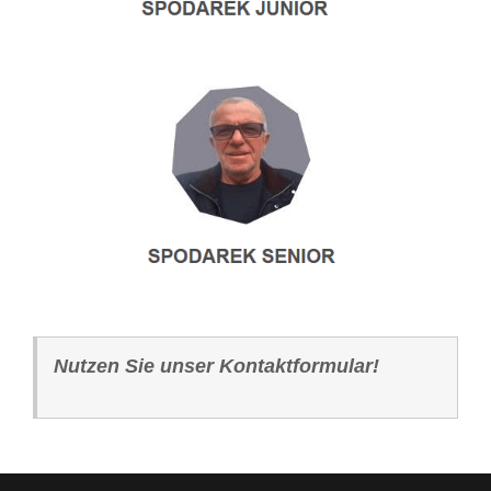
Nutzen Sie unser Kontaktformular!