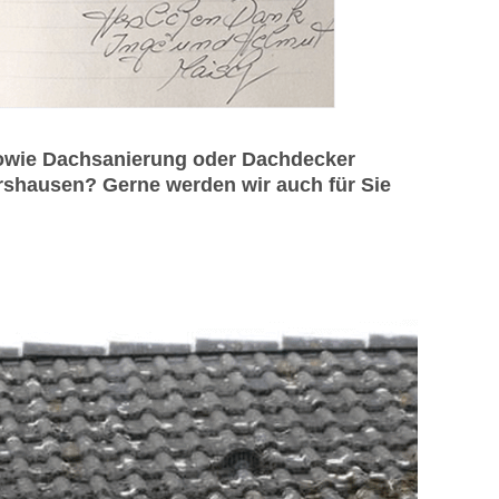
sowie Dachsanierung oder Dachdecker
rshausen? Gerne werden wir auch für Sie