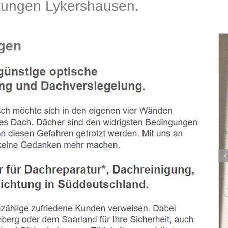
ungen Lykershausen.