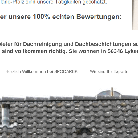
bieter für Dachreinigung und Dachbeschichtungen 
 sind vollkommen richtig. Sie wohnen in 56346 Lyke
Herzlich Willkommen bei SPODAREK
-
Wir sind Ihr Experte