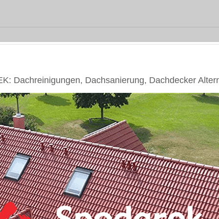
: Dachreinigungen, Dachsanierung, Dachdecker Altern