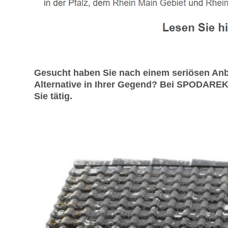
Gesucht haben Sie nach einem seriösen An
Alternative in Ihrer Gegend? Bei SPODAREK
Sie tätig.