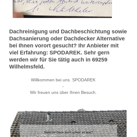
Dachreinigung und Dachbeschichtung sowie
Dachsanierung oder Dachdecker Alternative
bei Ihnen vorort gesucht? Ihr Anbieter mit
viel Erfahrung: SPODAREK. Sehr gern
werden wir für Sie tätig auch in 69259
Wilhelmsfeld.
Willkommen bei uns. SPODAREK
-
Wir freuen uns über Ihren Besuch.