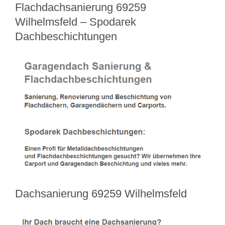
Flachdachsanierung 69259
Wilhelmsfeld – Spodarek
Dachbeschichtungen
Dachsanierung 69259 Wilhelmsfeld