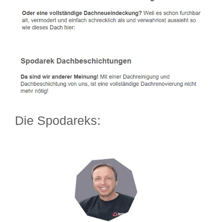
Die Spodareks: