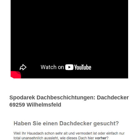
Spodarek Dachbeschichtungen: Dachdecker
69259 Wilhelmsfeld