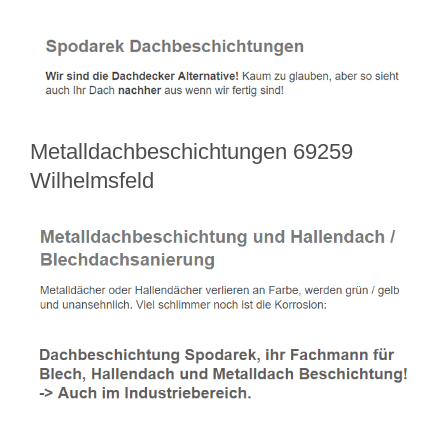
Metalldachbeschichtungen 69259
Wilhelmsfeld