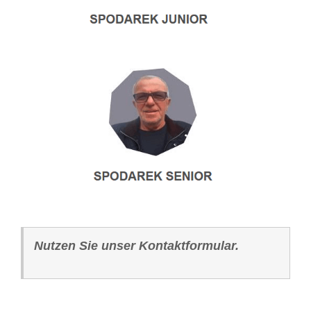
Nutzen Sie unser Kontaktformular.