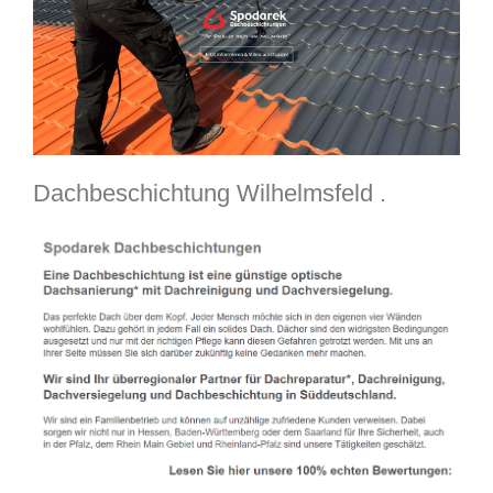
Dachbeschichtung Wilhelmsfeld .