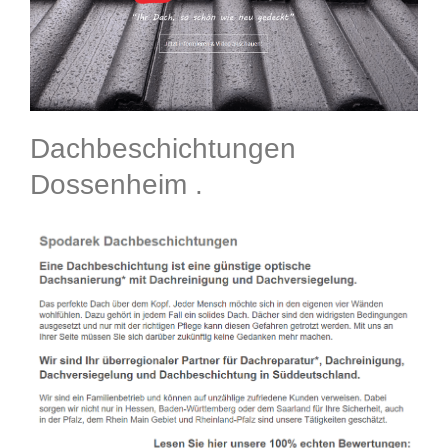
Dachbeschichtungen
Dossenheim .