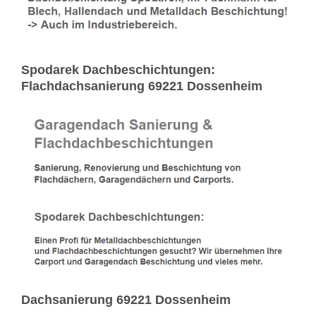
Spodarek Dachbeschichtungen:
Flachdachsanierung 69221 Dossenheim
Dachsanierung 69221 Dossenheim