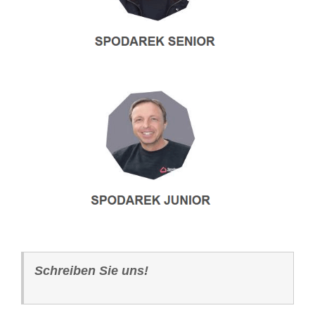
Schreiben Sie uns!