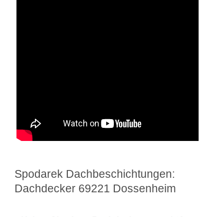
Spodarek Dachbeschichtungen:
Dachdecker 69221 Dossenheim