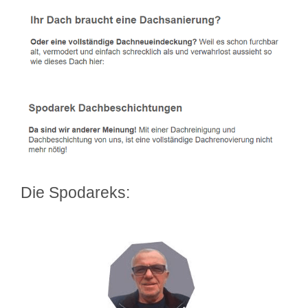
Die Spodareks: