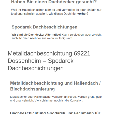
Metalldachbeschichtung 69221
Dossenheim – Spodarek
Dachbeschichtungen