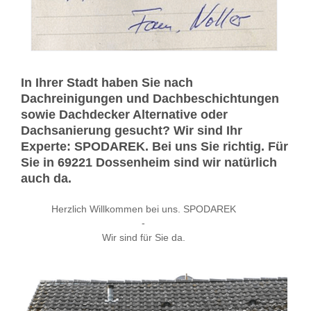
In Ihrer Stadt haben Sie nach
Dachreinigungen und Dachbeschichtungen
sowie Dachdecker Alternative oder
Dachsanierung gesucht? Wir sind Ihr
Experte: SPODAREK. Bei uns Sie richtig. Für
Sie in 69221 Dossenheim sind wir natürlich
auch da.
Herzlich Willkommen bei uns. SPODAREK
-
Wir sind für Sie da.