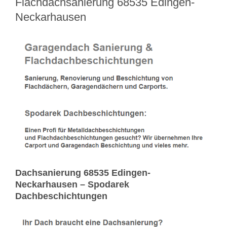
Flachdachsanierung 68535 Edingen-
Neckarhausen
Dachsanierung 68535 Edingen-
Neckarhausen – Spodarek
Dachbeschichtungen