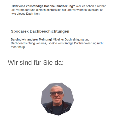
Wir sind für Sie da: