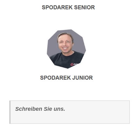
Schreiben Sie uns.