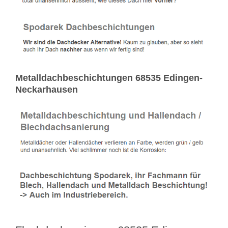
Metalldachbeschichtungen 68535 Edingen-
Neckarhausen