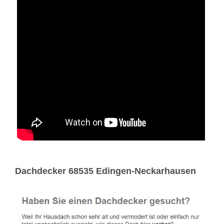
Dachdecker 68535 Edingen-Neckarhausen