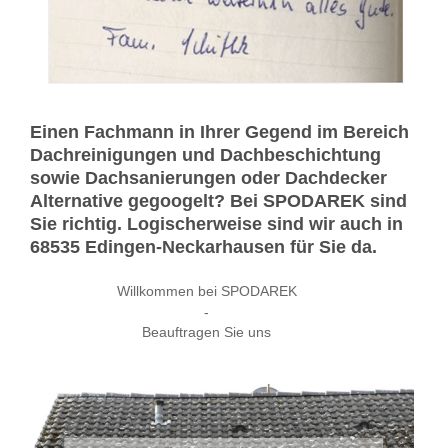
Einen Fachmann in Ihrer Gegend im Bereich
Dachreinigungen und Dachbeschichtung
sowie Dachsanierungen oder Dachdecker
Alternative gegoogelt? Bei SPODAREK sind
Sie richtig. Logischerweise sind wir auch in
68535 Edingen-Neckarhausen für Sie da.
Willkommen bei SPODAREK
-
Beauftragen Sie uns