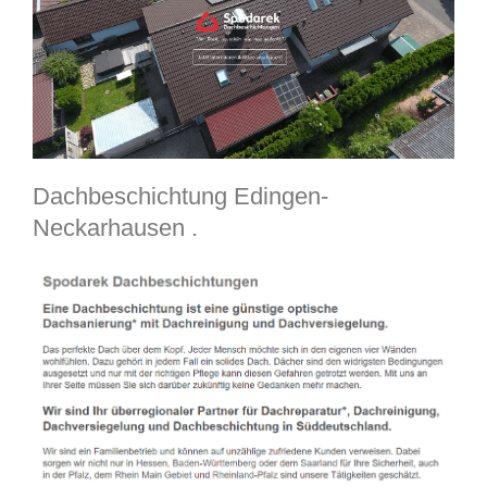
Dachbeschichtung Edingen-
Neckarhausen .