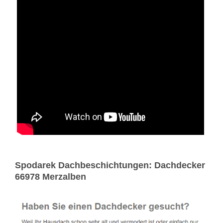
Spodarek Dachbeschichtungen: Dachdecker
66978 Merzalben