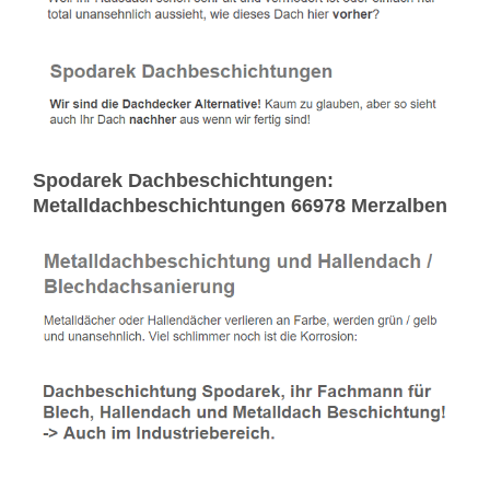
Spodarek Dachbeschichtungen:
Metalldachbeschichtungen 66978 Merzalben