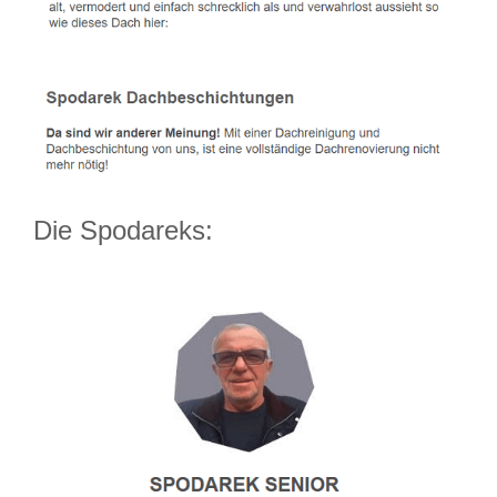
Die Spodareks: