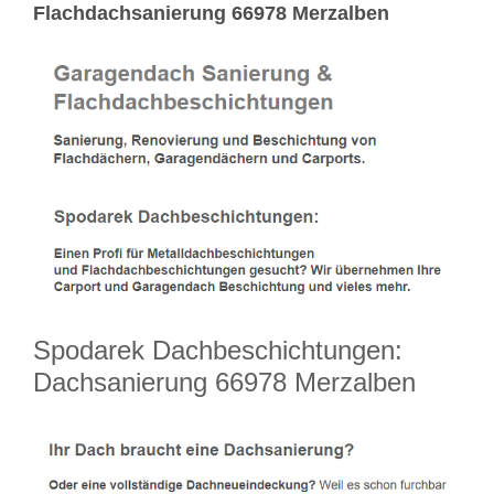
Flachdachsanierung 66978 Merzalben
Spodarek Dachbeschichtungen:
Dachsanierung 66978 Merzalben