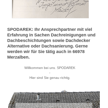
SPODAREK: Ihr Ansprechpartner mit viel
Erfahrung in Sachen Dachreinigungen und
Dachbeschichtungen sowie Dachdecker
Alternative oder Dachsanierung. Gerne
werden wir für Sie tätig auch in 66978
Merzalben.
Willkommen bei uns. SPODAREK
-
Hier sind Sie genau richtig.