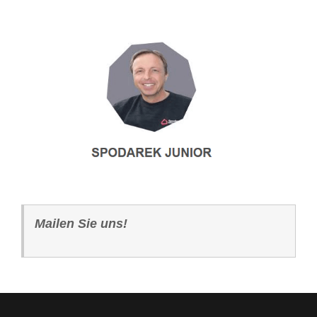
Mailen Sie uns!