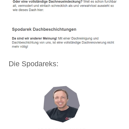
Die Spodareks: