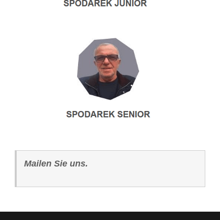
Mailen Sie uns.