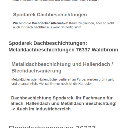
Spodarek Dachbeschichtungen:
Metalldachbeschichtungen 76337 Waldbronn