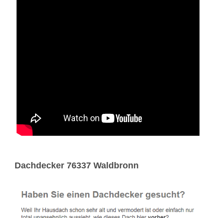
Dachdecker 76337 Waldbronn