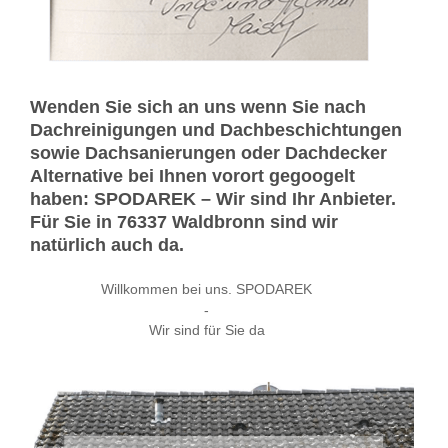
Wenden Sie sich an uns wenn Sie nach
Dachreinigungen und Dachbeschichtungen
sowie Dachsanierungen oder Dachdecker
Alternative bei Ihnen vorort gegoogelt
haben: SPODAREK – Wir sind Ihr Anbieter.
Für Sie in 76337 Waldbronn sind wir
natürlich auch da.
Willkommen bei uns. SPODAREK
-
Wir sind für Sie da