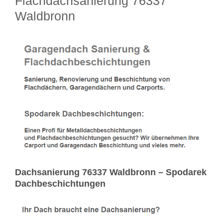
Flachdachsanierung 76337
Waldbronn
Dachsanierung 76337 Waldbronn – Spodarek
Dachbeschichtungen