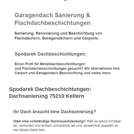
Spodarek Dachbeschichtungen:
Dachsanierung 75210 Keltern