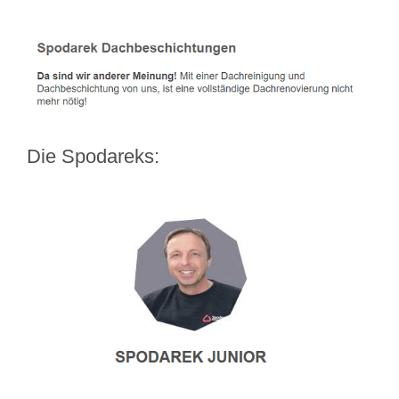
Die Spodareks: