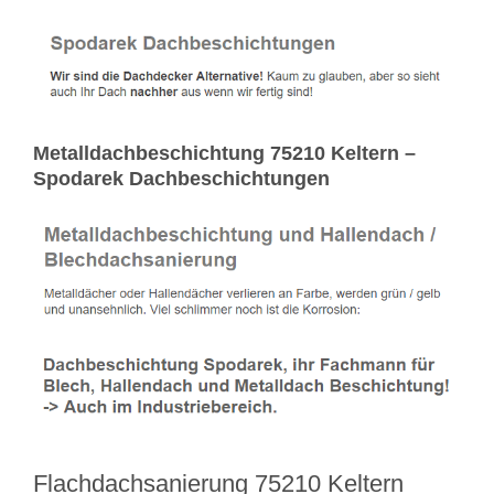
Metalldachbeschichtung 75210 Keltern –
Spodarek Dachbeschichtungen
Flachdachsanierung 75210 Keltern