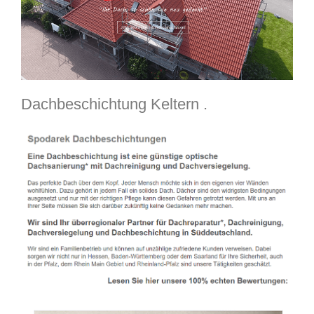
Dachbeschichtung Keltern .