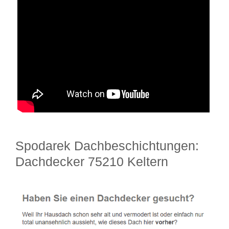
Spodarek Dachbeschichtungen:
Dachdecker 75210 Keltern