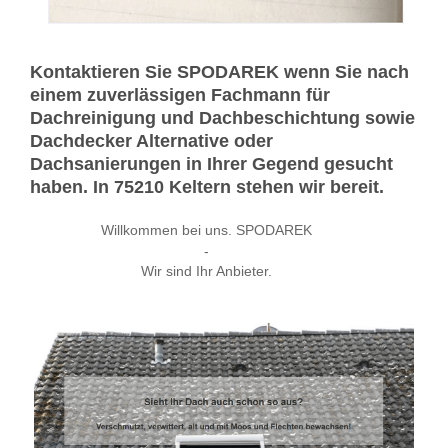
Kontaktieren Sie SPODAREK wenn Sie nach
einem zuverlässigen Fachmann für
Dachreinigung und Dachbeschichtung sowie
Dachdecker Alternative oder
Dachsanierungen in Ihrer Gegend gesucht
haben. In 75210 Keltern stehen wir bereit.
Willkommen bei uns. SPODAREK
-
Wir sind Ihr Anbieter.