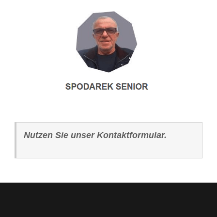
Nutzen Sie unser Kontaktformular.