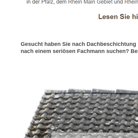
Gesucht haben Sie nach Dachbeschichtung u
nach einem seriösen Fachmann suchen? Bei 