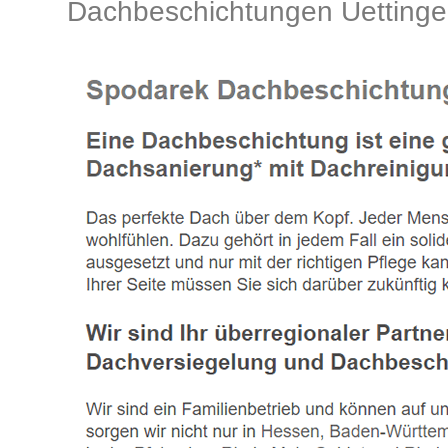
Dachbeschichtungen Uettinge