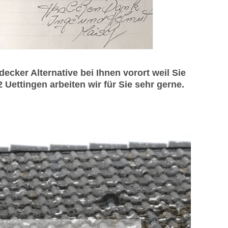
ker Alternative bei Ihnen vorort weil Sie
ttingen arbeiten wir für Sie sehr gerne.