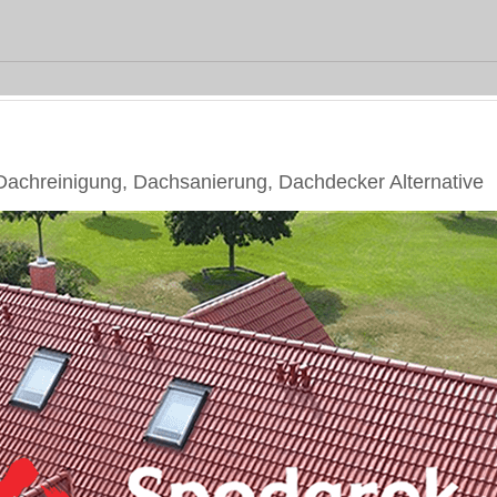
chreinigung, Dachsanierung, Dachdecker Alternative