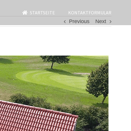
STARTSEITE
KONTAKTFORMULAR
Previous
Next