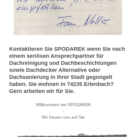
Kontaktieren Sie SPODAREK wenn Sie nach
einem seriösen Ansprechpartner für
Dachreinigung und Dachbeschichtungen
sowie Dachdecker Alternative oder
Dachsanierung in Ihrer Stadt gegoogelt
haben. Sie wohnen in 74235 Erlenbach?
Gern arbeiten wir für Sie.
Willkommen bei SPODAREK
-
Wir freuen uns auf Sie