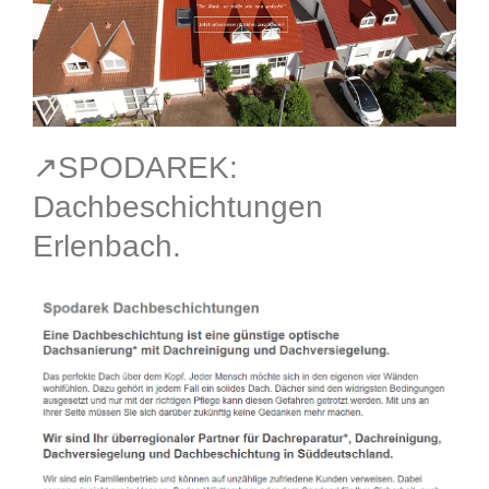
↗️SPODAREK:
Dachbeschichtungen
Erlenbach.