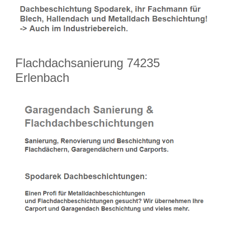
Flachdachsanierung 74235
Erlenbach