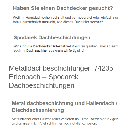
Metalldachbeschichtungen 74235
Erlenbach – Spodarek
Dachbeschichtungen