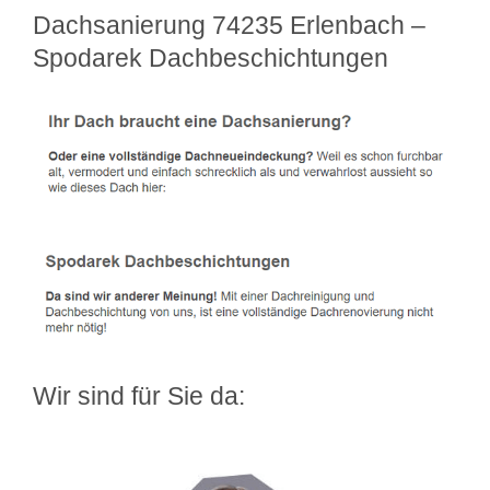
Dachsanierung 74235 Erlenbach –
Spodarek Dachbeschichtungen
Wir sind für Sie da: