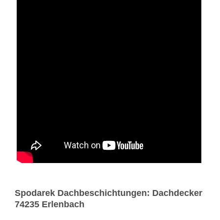
Spodarek Dachbeschichtungen: Dachdecker
74235 Erlenbach