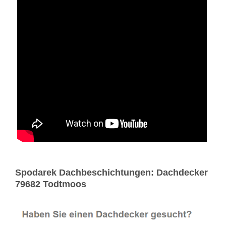
Spodarek Dachbeschichtungen: Dachdecker
79682 Todtmoos