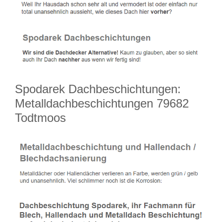
Spodarek Dachbeschichtungen:
Metalldachbeschichtungen 79682
Todtmoos