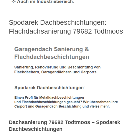
Spodarek Dachbeschichtungen:
Flachdachsanierung 79682 Todtmoos
Dachsanierung 79682 Todtmoos – Spodarek
Dachbeschichtungen