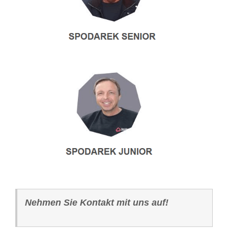
Nehmen Sie Kontakt mit uns auf!