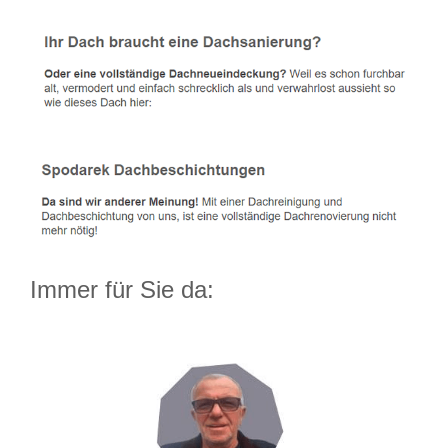
Immer für Sie da: