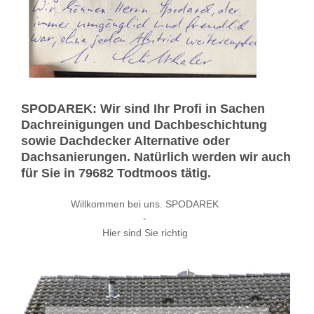
SPODAREK: Wir sind Ihr Profi in Sachen
Dachreinigungen und Dachbeschichtung
sowie Dachdecker Alternative oder
Dachsanierungen. Natürlich werden wir auch
für Sie in 79682 Todtmoos tätig.
Willkommen bei uns. SPODAREK
-
Hier sind Sie richtig