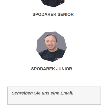
Schreiben Sie uns eine Email!