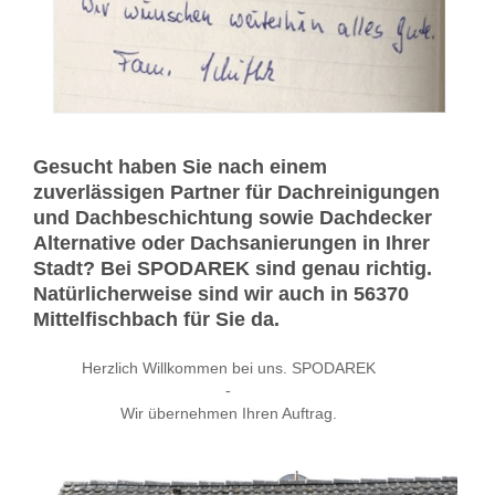
Gesucht haben Sie nach einem
zuverlässigen Partner für Dachreinigungen
und Dachbeschichtung sowie Dachdecker
Alternative oder Dachsanierungen in Ihrer
Stadt? Bei SPODAREK sind genau richtig.
Natürlicherweise sind wir auch in 56370
Mittelfischbach für Sie da.
Herzlich Willkommen bei uns. SPODAREK
-
Wir übernehmen Ihren Auftrag.