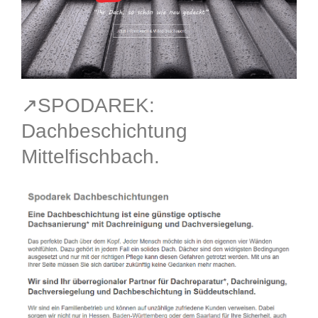
↗️SPODAREK:
Dachbeschichtung
Mittelfischbach.