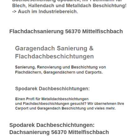
Flachdachsanierung 56370 Mittelfischbach
Spodarek Dachbeschichtungen:
Dachsanierung 56370 Mittelfischbach