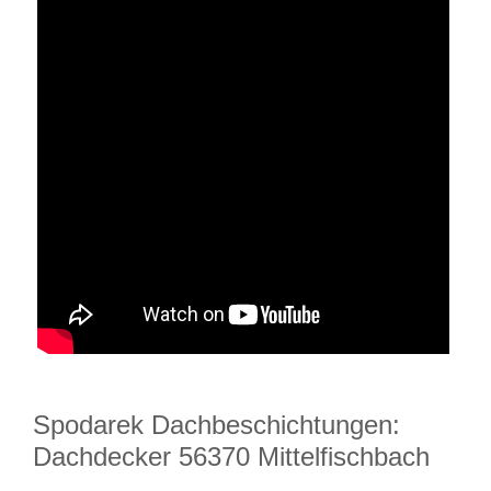
Spodarek Dachbeschichtungen:
Dachdecker 56370 Mittelfischbach