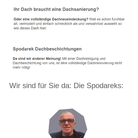
Wir sind für Sie da: Die Spodareks: