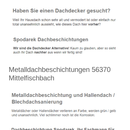
Metalldachbeschichtungen 56370
Mittelfischbach