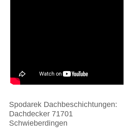
Spodarek Dachbeschichtungen:
Dachdecker 71701
Schwieberdingen