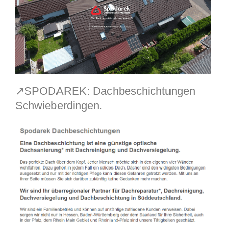
↗️SPODAREK: Dachbeschichtungen
Schwieberdingen.