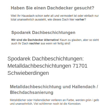
Spodarek Dachbeschichtungen:
Metalldachbeschichtungen 71701
Schwieberdingen