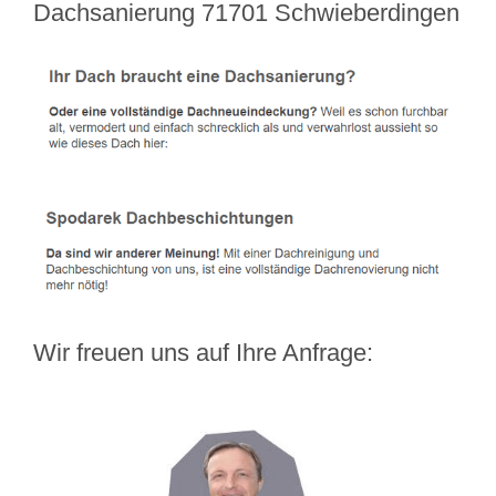
Dachsanierung 71701 Schwieberdingen
Wir freuen uns auf Ihre Anfrage: