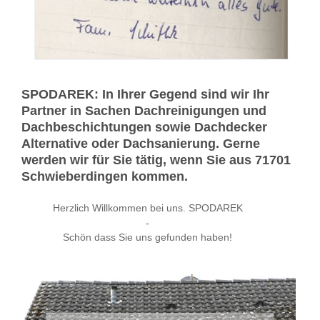
SPODAREK: In Ihrer Gegend sind wir Ihr
Partner in Sachen Dachreinigungen und
Dachbeschichtungen sowie Dachdecker
Alternative oder Dachsanierung. Gerne
werden wir für Sie tätig, wenn Sie aus 71701
Schwieberdingen kommen.
Herzlich Willkommen bei uns. SPODAREK
-
Schön dass Sie uns gefunden haben!