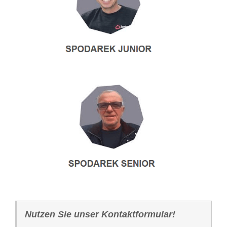
Nutzen Sie unser Kontaktformular!