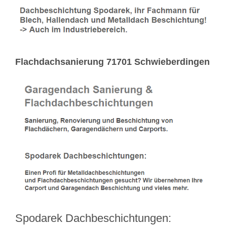
Flachdachsanierung 71701 Schwieberdingen
Spodarek Dachbeschichtungen: