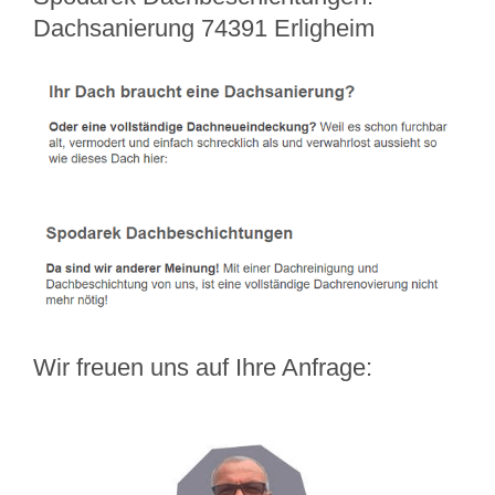
Dachsanierung 74391 Erligheim
Wir freuen uns auf Ihre Anfrage: