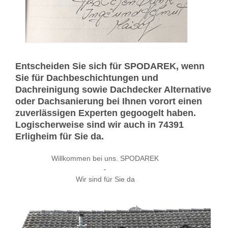
Entscheiden Sie sich für SPODAREK, wenn
Sie für Dachbeschichtungen und
Dachreinigung sowie Dachdecker Alternative
oder Dachsanierung bei Ihnen vorort einen
zuverlässigen Experten gegoogelt haben.
Logischerweise sind wir auch in 74391
Erligheim für Sie da.
Willkommen bei uns. SPODAREK
-
Wir sind für Sie da