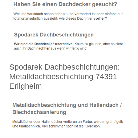
Spodarek Dachbeschichtungen:
Metalldachbeschichtung 74391
Erligheim