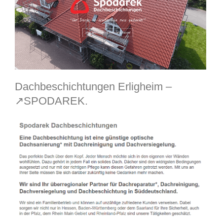
Dachbeschichtungen Erligheim –
↗️SPODAREK.