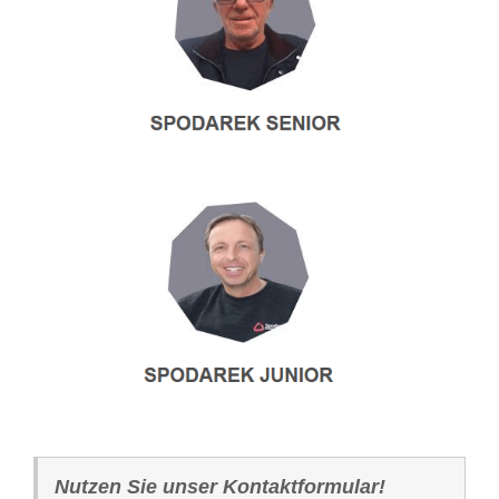
Nutzen Sie unser Kontaktformular!