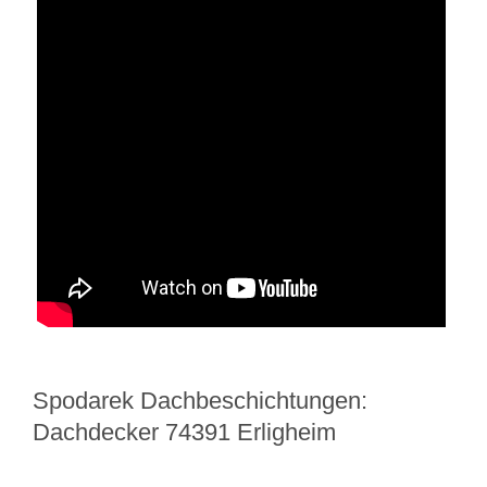
Spodarek Dachbeschichtungen:
Dachdecker 74391 Erligheim