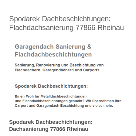
Spodarek Dachbeschichtungen:
Flachdachsanierung 77866 Rheinau
Spodarek Dachbeschichtungen:
Dachsanierung 77866 Rheinau