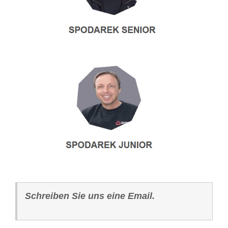
Schreiben Sie uns eine Email.