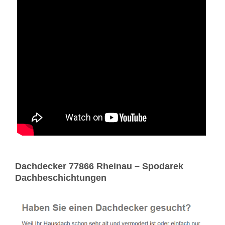
Dachdecker 77866 Rheinau – Spodarek
Dachbeschichtungen