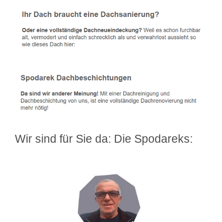
Wir sind für Sie da: Die Spodareks: