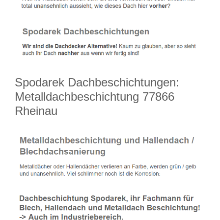
Spodarek Dachbeschichtungen:
Metalldachbeschichtung 77866
Rheinau