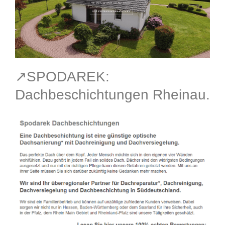
↗️SPODAREK:
Dachbeschichtungen Rheinau.