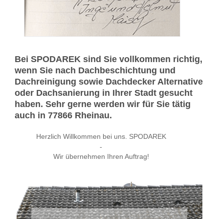
Bei SPODAREK sind Sie vollkommen richtig,
wenn Sie nach Dachbeschichtung und
Dachreinigung sowie Dachdecker Alternative
oder Dachsanierung in Ihrer Stadt gesucht
haben. Sehr gerne werden wir für Sie tätig
auch in 77866 Rheinau.
Herzlich Willkommen bei uns. SPODAREK
-
Wir übernehmen Ihren Auftrag!