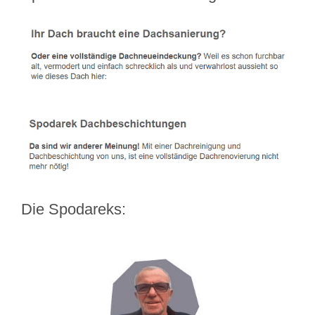
Die Spodareks: