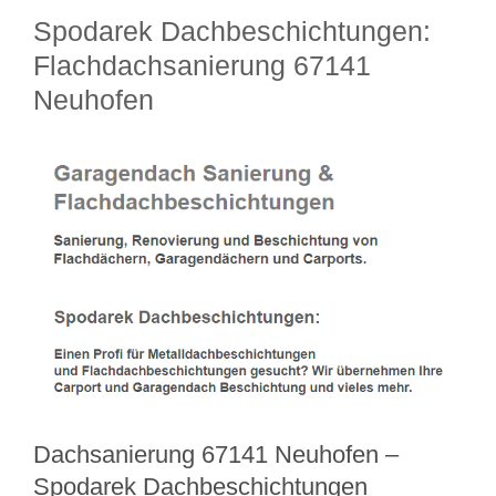
Spodarek Dachbeschichtungen:
Flachdachsanierung 67141
Neuhofen
Dachsanierung 67141 Neuhofen –
Spodarek Dachbeschichtungen