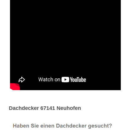
Dachdecker 67141 Neuhofen