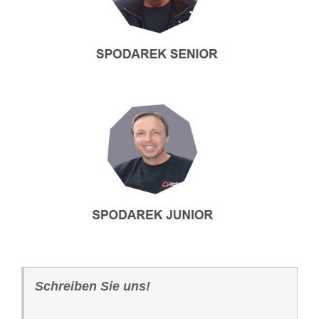
Schreiben Sie uns!