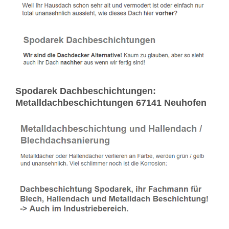
Spodarek Dachbeschichtungen:
Metalldachbeschichtungen 67141 Neuhofen