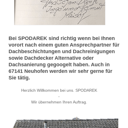
Bei SPODAREK sind richtig wenn bei Ihnen
vorort nach einem guten Ansprechpartner für
Dachbeschichtungen und Dachreinigungen
sowie Dachdecker Alternative oder
Dachsanierung gegoogelt haben. Auch in
67141 Neuhofen werden wir sehr gerne für
Sie tätig.
Herzlich Willkommen bei uns. SPODAREK
-
Wir übernehmen Ihren Auftrag.