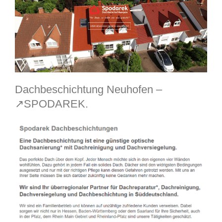
Dachbeschichtung Neuhofen –
↗️SPODAREK.