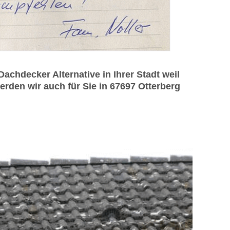
hdecker Alternative in Ihrer Stadt weil
rden wir auch für Sie in 67697 Otterberg