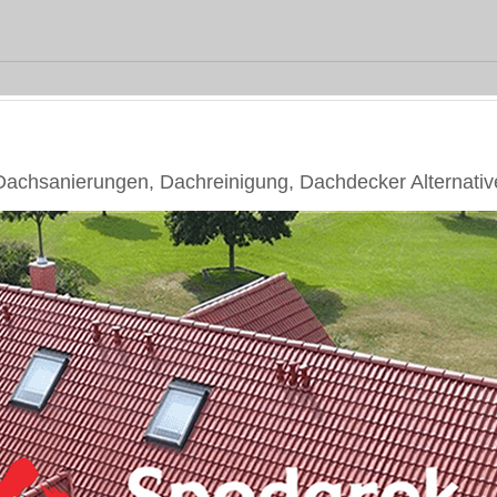
chsanierungen, Dachreinigung, Dachdecker Alternativ