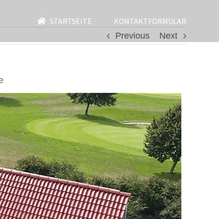
STARTSEITE
KONTAKTFORMULAR
Previous
Next
e