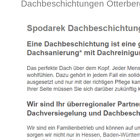
Dachbeschichtungen Otterber