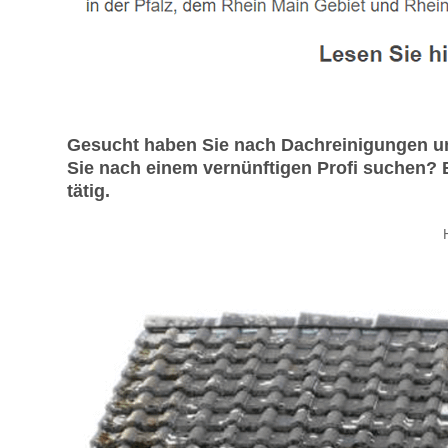
Gesucht haben Sie nach Dachreinigungen un
Sie nach einem vernünftigen Profi suchen? 
tätig.