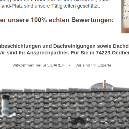
hbeschichtungen und Dachreinigungen sowie Dachdec
 sind Ihr Ansprechpartner. Für Sie in 74229 Oedheim
Willkommen bei SPODAREK
-
Wir sind Ihr Experte!