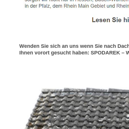
Wenden Sie sich an uns wenn Sie nach Dac
Ihnen vorort gesucht haben: SPODAREK – Wir