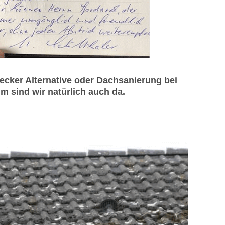
ker Alternative oder Dachsanierung bei
 sind wir natürlich auch da.