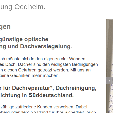
ung Oedheim.